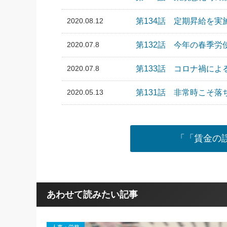
2020.08.12
第134話 定期昇給を
2020.07.8
第132話 今年の春季
2020.07.8
第133話 コロナ禍に
2020.05.13
第131話 非常時こそ
「「賃金の
あわせて読みたい記事