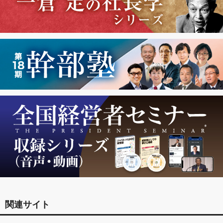
関連サイト