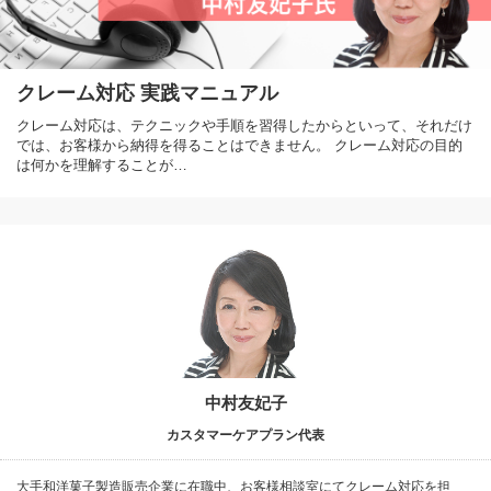
クレーム対応 実践マニュアル
クレーム対応は、テクニックや手順を習得したからといって、それだけ
では、お客様から納得を得ることはできません。 クレーム対応の目的
は何かを理解することが…
中村友妃子
カスタマーケアプラン代表
大手和洋菓子製造販売企業に在職中、お客様相談室にてクレーム対応を担