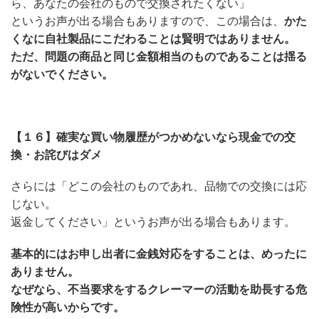
ら、あなたの会社のもので交換されたくない」
というお声が出る場合もありますので、この場合は、
かた
くなに自社製品にこだわることは賢明ではありません。
ただ、問題の商品と同じ金額相当のものであることは揺る
がないでください。
【１６】確実な買い物履歴がつかめないなら現金での交
換・お詫びはダメ
さらには「どこの会社のものであれ、品物での交換には応
じない。
返金してください」というお声が出る場合もあります。
基本的にはお申し出者に金銭対応をすることは、めったに
ありません。
なぜなら、不当要求をするクレーマーの活動を助長する危
険性が高いからです。