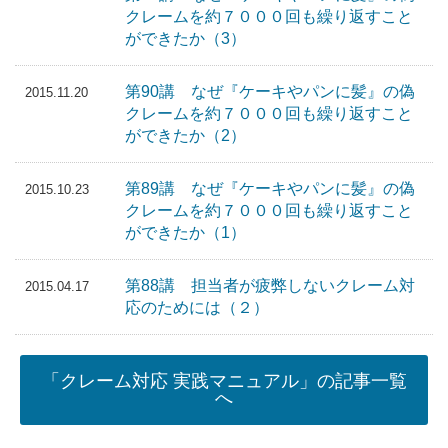
クレームを約７０００回も繰り返すこと
ができたか（3）
第90講 なぜ『ケーキやパンに髪』の偽
2015.11.20
クレームを約７０００回も繰り返すこと
ができたか（2）
第89講 なぜ『ケーキやパンに髪』の偽
2015.10.23
クレームを約７０００回も繰り返すこと
ができたか（1）
第88講 担当者が疲弊しないクレーム対
2015.04.17
応のためには（２）
「クレーム対応 実践マニュアル」の記事一覧
へ