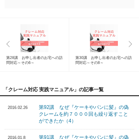
第28講 お申し出者のお宅への訪
第30講 お申し出者のお宅への訪
問対応～その6～
問対応～その8～
「クレーム対応 実践マニュアル」の記事一覧
第92講 なぜ『ケーキやパンに髪』の偽
2016.02.26
クレームを約７０００回も繰り返すこと
ができたか（4）
第91講 なぜ『ケーキやパンに髪』の偽
2016.01.8