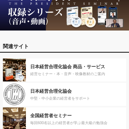
関連サイト
日本経営合理化協会 商品・サービス
経営セミナー・本・音声・映像教材のご案内
日本経営合理化協会
中堅・中小企業の経営者をサポート
全国経営者セミナー
毎回600名以上の経営者が学ぶ最大級の勉強会