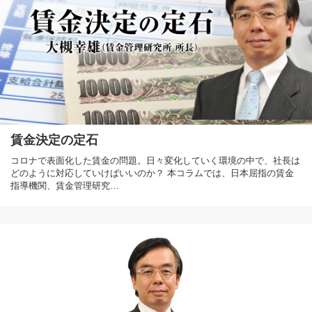
賃金決定の定石
コロナで表面化した賃金の問題。日々変化していく環境の中で、社長は
どのように対応していけばいいのか？ 本コラムでは、日本屈指の賃金
指導機関、賃金管理研究…