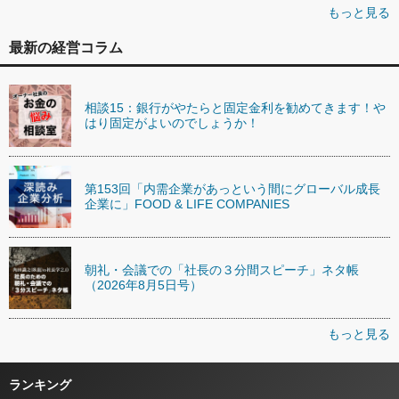
もっと見る
最新の経営コラム
相談15：銀行がやたらと固定金利を勧めてきます！や
はり固定がよいのでしょうか！
第153回「内需企業があっという間にグローバル成長
企業に」FOOD & LIFE COMPANIES
朝礼・会議での「社長の３分間スピーチ」ネタ帳
（2026年8月5日号）
もっと見る
ランキング