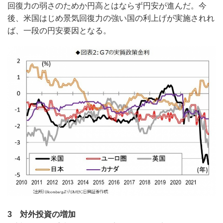
回復力の弱さのためか円高とはならず円安が進んだ。今
後、米国はじめ景気回復力の強い国の利上げが実施されれ
ば、一段の円安要因となる。
3 対外投資の増加