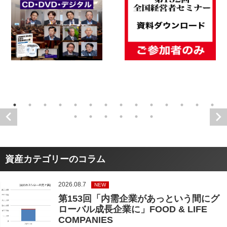
資産カテゴリーのコラム
2026.08.7
NEW
第153回「内需企業があっという間にグ
ローバル成長企業に」FOOD & LIFE
COMPANIES