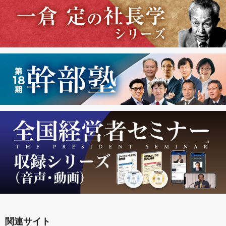
関連サイト