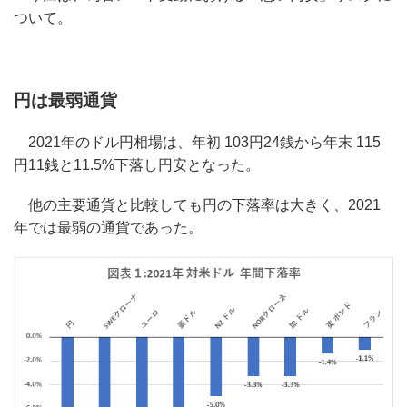
ついて。
円は最弱通貨
2021年のドル円相場は、年初 103円24銭から年末 115
円11銭と11.5%下落し円安となった。
他の主要通貨と比較しても円の下落率は大きく、2021
年では最弱の通貨であった。