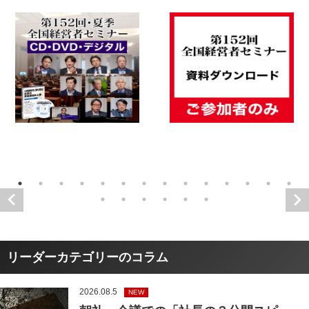
リーダーカテゴリーのコラム
2026.08.5
NEW