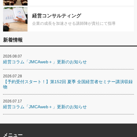
経営コンサルティング
企業の成長を加速させる講師陣が貴社にて指導
新着情報
2026.08.07
経営コラム「JMCAweb＋」更新のお知らせ
2026.07.28
【予約受付スタート！】第152回 夏季 全国経営者セミナー講演収録
物
2026.07.17
経営コラム「JMCAweb＋」更新のお知らせ
メニュー