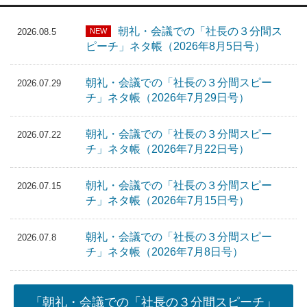
朝礼・会議での「社長の３分間ス
NEW
2026.08.5
ピーチ」ネタ帳（2026年8月5日号）
朝礼・会議での「社長の３分間スピー
2026.07.29
チ」ネタ帳（2026年7月29日号）
朝礼・会議での「社長の３分間スピー
2026.07.22
チ」ネタ帳（2026年7月22日号）
朝礼・会議での「社長の３分間スピー
2026.07.15
チ」ネタ帳（2026年7月15日号）
朝礼・会議での「社長の３分間スピー
2026.07.8
チ」ネタ帳（2026年7月8日号）
「朝礼・会議での「社長の３分間スピーチ」