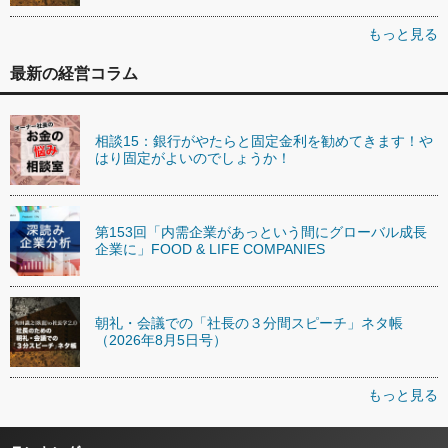
もっと見る
最新の経営コラム
相談15：銀行がやたらと固定金利を勧めてきます！や
はり固定がよいのでしょうか！
第153回「内需企業があっという間にグローバル成長
企業に」FOOD & LIFE COMPANIES
朝礼・会議での「社長の３分間スピーチ」ネタ帳
（2026年8月5日号）
もっと見る