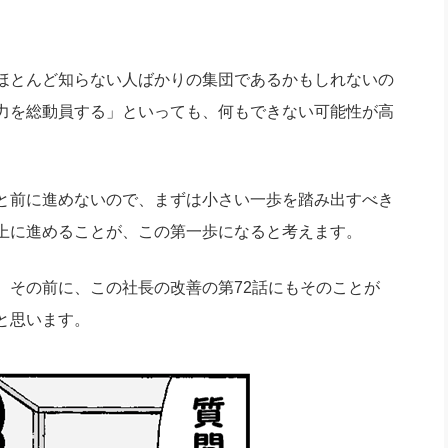
ほとんど知らない人ばかりの集団であるかもしれないの
力を総動員する」といっても、何もできない可能性が高
と前に進めないので、まずは小さい一歩を踏み出すべき
上に進めることが、この第一歩になると考えます。
その前に、この社長の改善の第72話にもそのことが
と思います。