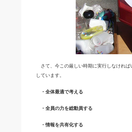
さて、今この厳しい時期に実行しなければ
しています。
・全体最適で考える
・全員の力を総動員する
・情報を共有化する