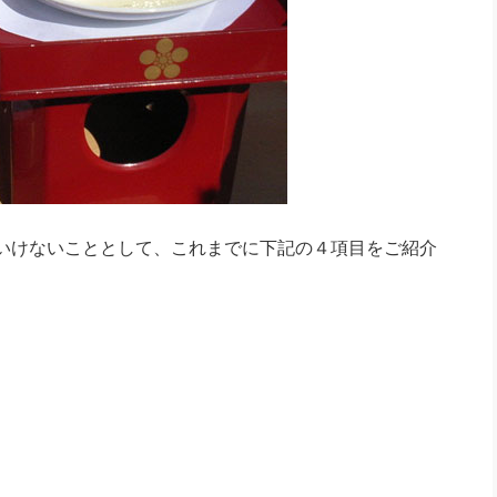
いけないこととして、これまでに下記の４項目をご紹介