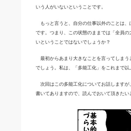
いう人がいないということです。
もっと言うと、自分の仕事以外のことは、
です。つまり、この状態のままでは「全員の
いということではないでしょうか？
最初からあまり大きなことを言ってしまう
でしょう。私は、「多能工化」をこれまで以
次回はこの多能工化についてお話しますが、
書いてありますので、読んでおいて頂きたい