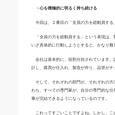
・心を積極的に明るく持ち続ける
今回は、２番目の「全員の力を総動員する
「全員の力を総動員する」という表現は、
いざ具体的に行動しようとすると、かなり難
会社は基本的に、役割分担されています。
計し、購買が仕入れ、製造が作り、品管がチ
そして、それぞれの部門が、それぞれの方
わち、すべての専門家が、自分の専門的な仕
事が完結できるようになっているのです。
これってすごいことですよね。しかし、こ