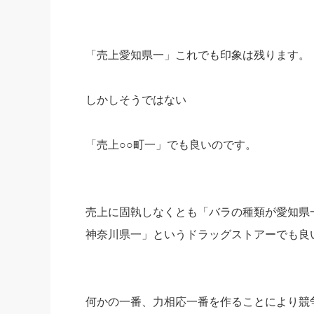
「売上愛知県一」これでも印象は残ります。
しかしそうではない
「売上○○町一」でも良いのです。
売上に固執しなくとも「バラの種類が愛知県
神奈川県一」というドラッグストアーでも良
何かの一番、力相応一番を作ることにより競