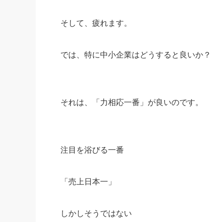
そして、疲れます。
では、特に中小企業はどうすると良いか？
それは、「力相応一番」が良いのです。
注目を浴びる一番
「売上日本一」
しかしそうではない