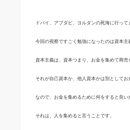
社長の右
酒井英之
ドバイ、アブダビ、ヨルダンの死海に行って
今回の視察ですごく勉強になったのは資本主
資本主義は、資本つまり、お金を集めて商売
それが自己資本か、他人資本かは別としてお
なので、お金を集めるために何をすると良い
それは、人を集めると言うことです。