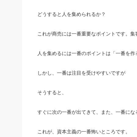
どうすると人を集められるか？
これが商売には一番重要なポイントです。集
人を集めるには一番のポイントは「一番を作
しかし、一番は注目を受けやすいですが
そうすると、
すぐに次の一番が出てきて、また、一番にな
これが、資本主義の一番怖いところです。