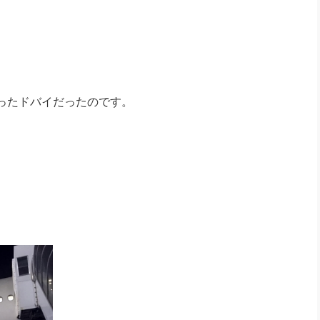
。
ったドバイだったのです。