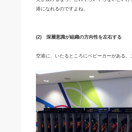
港になれるのですよね。
(2) 深層意識が組織の方向性を左右する
空港に、いたるところにベビーカーがある、