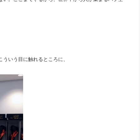
こういう目に触れるところに、