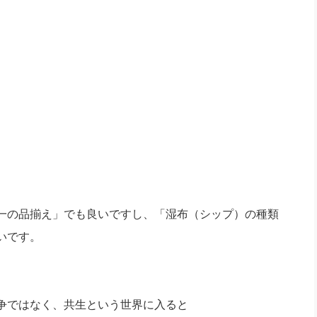
一の品揃え」でも良いですし、「湿布（シップ）の種類
いです。
争ではなく、共生という世界に入ると