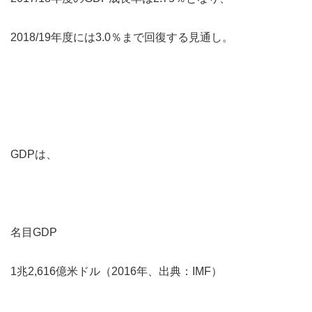
2018/19年度には3.0％まで回復する見通し。
GDPは、
名目GDP
1兆2,616億米ドル（2016年、出典：IMF）