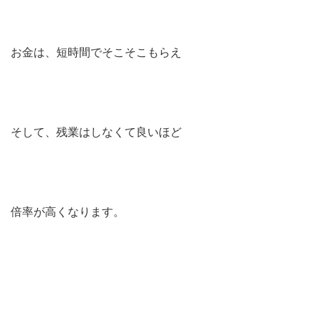
お金は、短時間でそこそこもらえ
そして、残業はしなくて良いほど
倍率が高くなります。