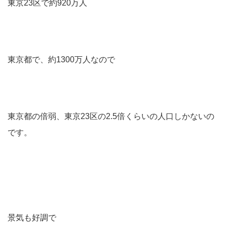
東京23区で約920万人
東京都で、約1300万人なので
東京都の倍弱、東京23区の2.5倍くらいの人口しかないの
です。
景気も好調で