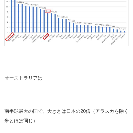
オーストラリアは
南半球最大の国で、大きさは日本の20倍（アラスカを除く
米とほぼ同じ）