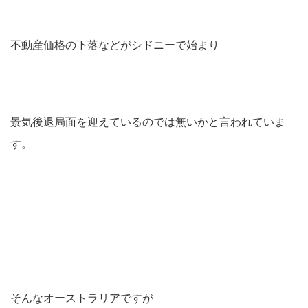
不動産価格の下落などがシドニーで始まり
景気後退局面を迎えているのでは無いかと言われていま
す。
そんなオーストラリアですが