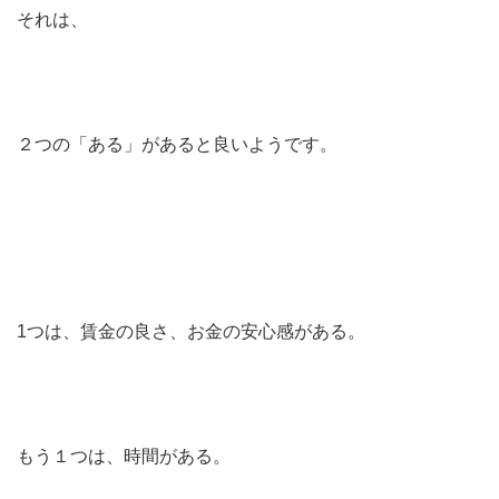
それは、
２つの「ある」があると良いようです。
1つは、賃金の良さ、お金の安心感がある。
もう１つは、時間がある。