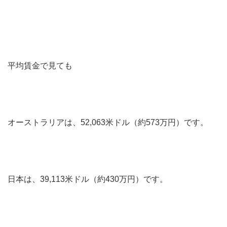
平均賃金で見ても
オーストラリアは、52,063米ドル（約573万円）です。
日本は、39,113米ドル（約430万円）です。