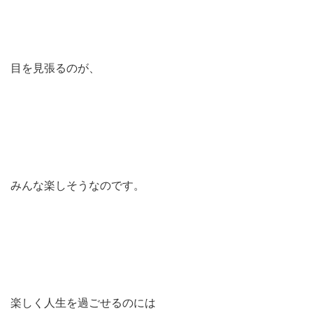
目を見張るのが、
みんな楽しそうなのです。
楽しく人生を過ごせるのには