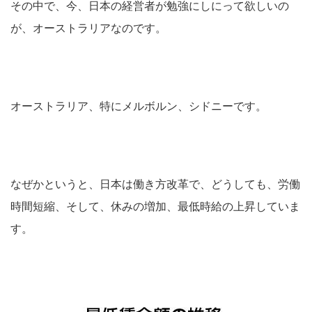
その中で、今、日本の経営者が勉強にしにって欲しいの
が、オーストラリアなのです。
オーストラリア、特にメルボルン、シドニーです。
なぜかというと、日本は働き方改革で、どうしても、労働
時間短縮、そして、休みの増加、最低時給の上昇していま
す。