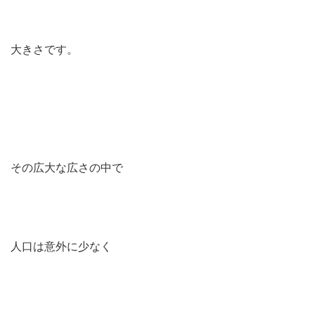
大きさです。
その広大な広さの中で
人口は意外に少なく