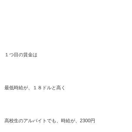
１つ目の賃金は
最低時給が、１８ドルと高く
高校生のアルバイトでも、時給が、2300円