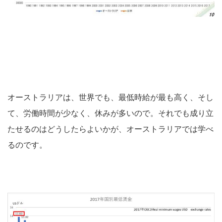
オーストラリアは、世界でも、最低時給が最も高く、そし
て、労働時間が少なく、休みが多いので。それでも成り立
たせるのはどうしたらよいかが、オーストラリアでは学べ
るのです。