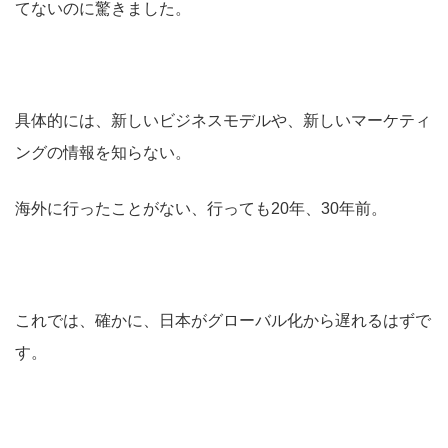
てないのに驚きました。
具体的には、新しいビジネスモデルや、新しいマーケティ
ングの情報を知らない。
海外に行ったことがない、行っても20年、30年前。
これでは、確かに、日本がグローバル化から遅れるはずで
す。