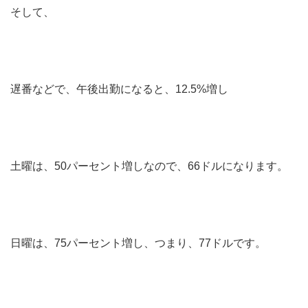
そして、
遅番などで、午後出勤になると、12.5%増し
土曜は、50パーセント増しなので、66ドルになります。
日曜は、75パーセント増し、つまり、77ドルです。