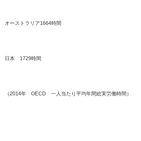
オーストラリア1664時間
日本 1729時間
（2014年 OECD 一人当たり平均年間総実労働時間）