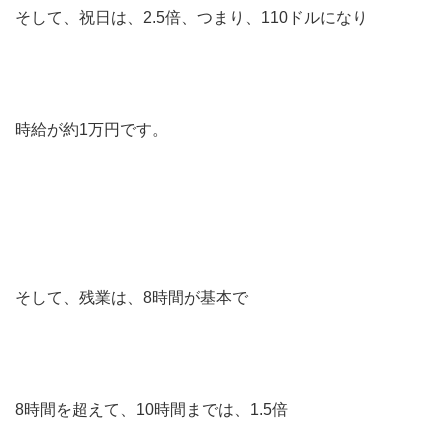
そして、祝日は、2.5倍、つまり、110ドルになり
時給が約1万円です。
そして、残業は、8時間が基本で
8時間を超えて、10時間までは、1.5倍