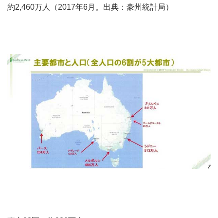
約2,460万人（2017年6月。出典：豪州統計局）