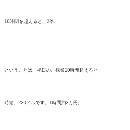
10時間を超えると、2倍。
ということは、祝日の、残業10時間超えると
時給、220ドルです。1時間約2万円。