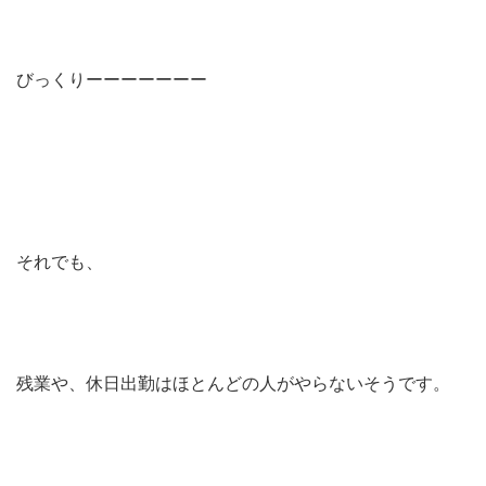
びっくりーーーーーーー
それでも、
残業や、休日出勤はほとんどの人がやらないそうです。