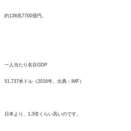
約138兆7700億円。
一人当たり名目GDP
51,737米ドル（2016年、出典：IMF）
日本より、1.3倍くらい高いのです。