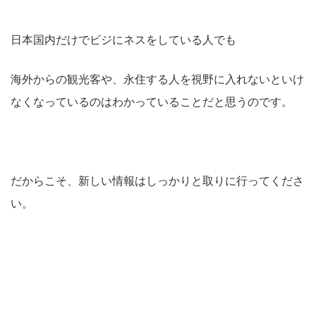
日本国内だけでビジにネスをしている人でも
海外からの観光客や、永住する人を視野に入れないといけ
なくなっているのはわかっていることだと思うのです。
だからこそ、新しい情報はしっかりと取りに行ってくださ
い。