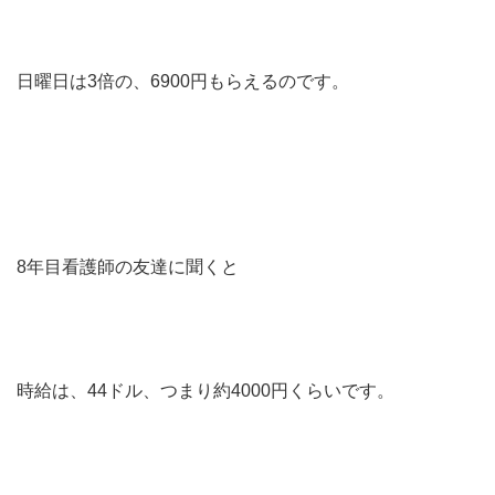
日曜日は3倍の、6900円もらえるのです。
8年目看護師の友達に聞くと
時給は、44ドル、つまり約4000円くらいです。