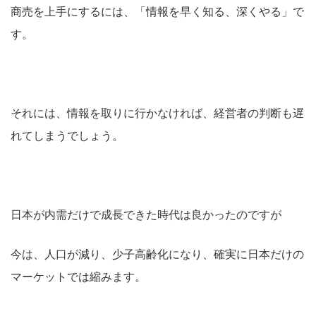
商売を上手にするには、「情報を早く知る、深くやる」で
す。
それには、情報を取りに行かなければ、経営者の判断も遅
れてしまうでしょう。
日本が内需だけで成長できた時代は良かったのですが
今は、人口が減り、少子高齢化になり、確実に日本だけの
マーケットでは縮みます。