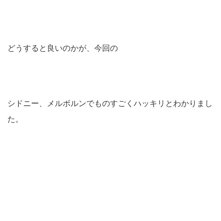
どうすると良いのかが、今回の
シドニー、メルボルンでものすごくハッキリとわかりまし
た。