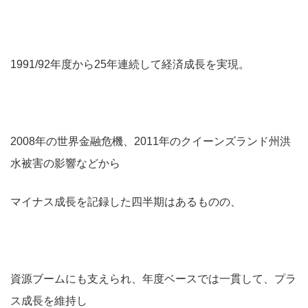
1991/92年度から25年連続して経済成長を実現。
2008年の世界金融危機、2011年のクイーンズランド州洪
水被害の影響などから
マイナス成長を記録した四半期はあるものの、
資源ブームにも支えられ、年度ベースでは一貫して、プラ
ス成長を維持し