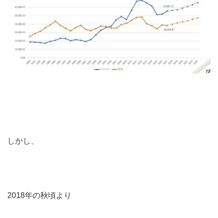
しかし、
2018年の秋頃より