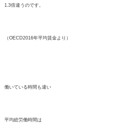
1.3倍違うのです。
（OECD2016年平均賃金より）
働いている時間も違い
平均総労働時間は