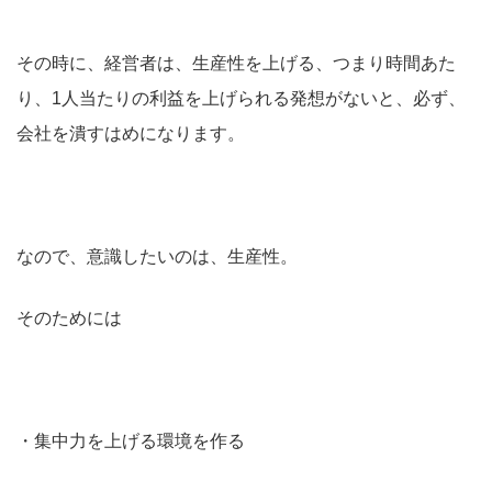
その時に、経営者は、生産性を上げる、つまり時間あた
り、1人当たりの利益を上げられる発想がないと、必ず、
会社を潰すはめになります。
なので、意識したいのは、生産性。
そのためには
・集中力を上げる環境を作る