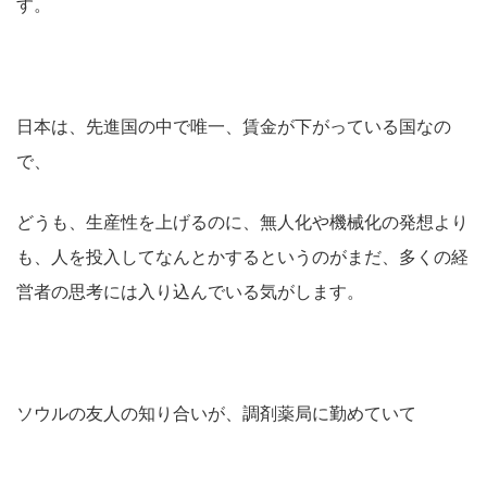
す。
日本は、先進国の中で唯一、賃金が下がっている国なの
で、
どうも、生産性を上げるのに、無人化や機械化の発想より
も、人を投入してなんとかするというのがまだ、多くの経
営者の思考には入り込んでいる気がします。
ソウルの友人の知り合いが、調剤薬局に勤めていて