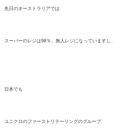
先日のオーストラリアでは
スーパーのレジは98％、無人レジになっていますし、
日本でも
ユニクロのファーストリテーリングのグループ