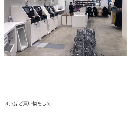
３点ほど買い物をして