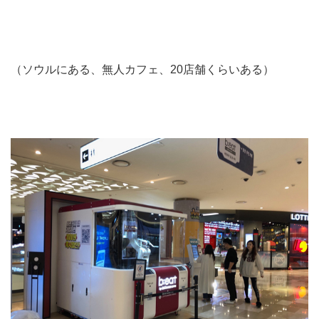
（ソウルにある、無人カフェ、20店舗くらいある）