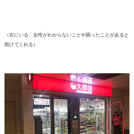
（右にいる、女性がわからないことや困ったことがあると
助けてくれる）