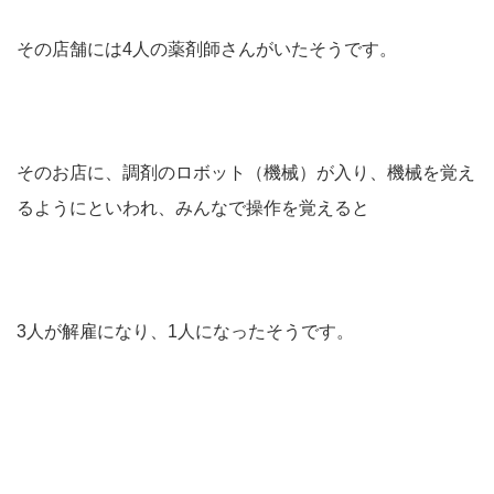
その店舗には4人の薬剤師さんがいたそうです。
そのお店に、調剤のロボット（機械）が入り、機械を覚え
るようにといわれ、みんなで操作を覚えると
3人が解雇になり、1人になったそうです。