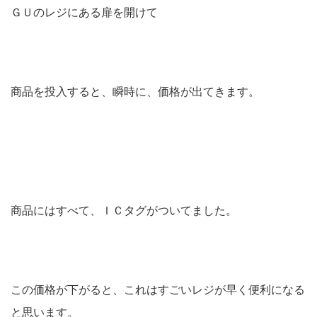
ＧＵのレジにある扉を開けて
商品を投入すると、瞬時に、価格が出てきます。
商品にはすべて、ＩＣタグがついてました。
この価格が下がると、これはすごいレジが早く便利になる
と思います。