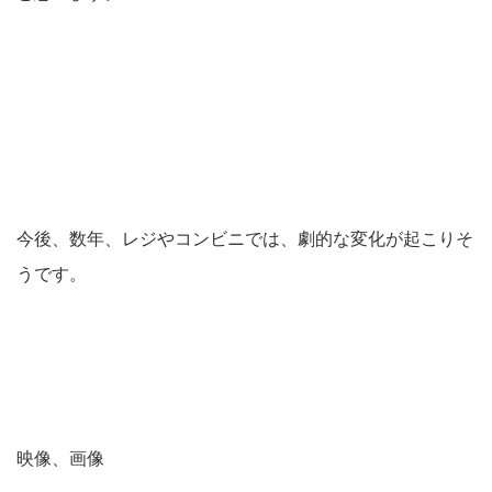
今後、数年、レジやコンビニでは、劇的な変化が起こりそ
うです。
映像、画像