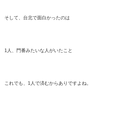
そして、台北で面白かったのは
1人、門番みたいな人がいたこと
これでも、1人で済むからありですよね。