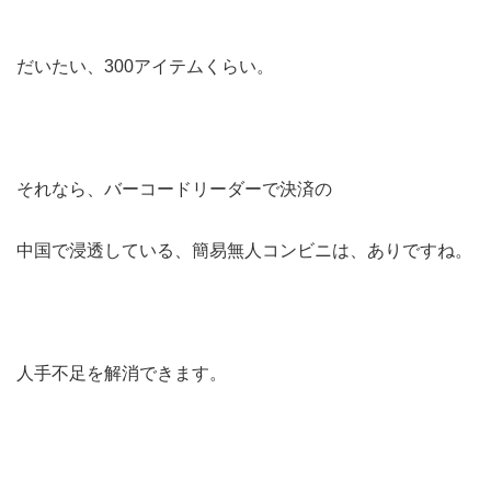
だいたい、300アイテムくらい。
それなら、バーコードリーダーで決済の
中国で浸透している、簡易無人コンビニは、ありですね。
人手不足を解消できます。