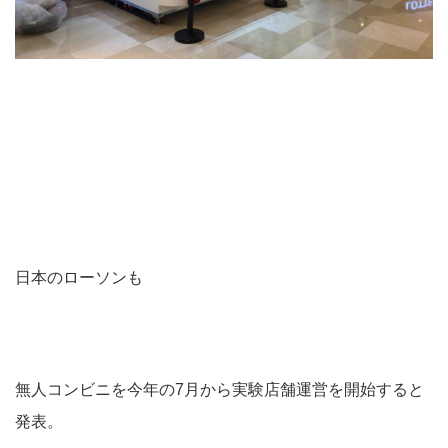
日本のローソンも
無人コンビニを今年の7月から実験店舗運営を開始すると
発表。