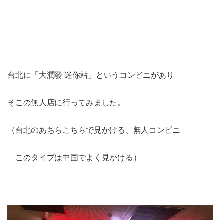
台北に「大潤發 迷你站」というコンビニがあり
そこの無人店に行ってみました。
（台北のあちらこちらで見かける、無人コンビニ
このタイプは中国でよく見かける）