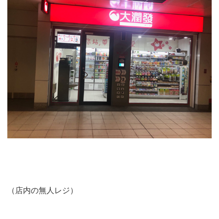
（店内の無人レジ）