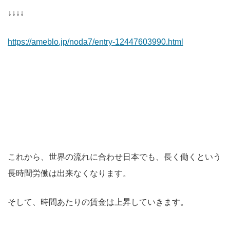
↓↓↓↓
https://ameblo.jp/noda7/entry-12447603990.html
これから、世界の流れに合わせ日本でも、長く働くという
長時間労働は出来なくなります。
そして、時間あたりの賃金は上昇していきます。