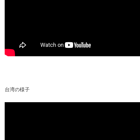
台湾の様子