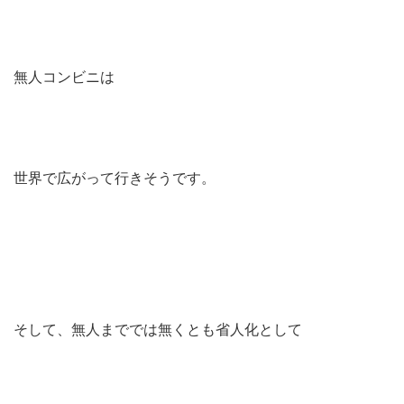
無人コンビニは
世界で広がって行きそうです。
そして、無人まででは無くとも省人化として