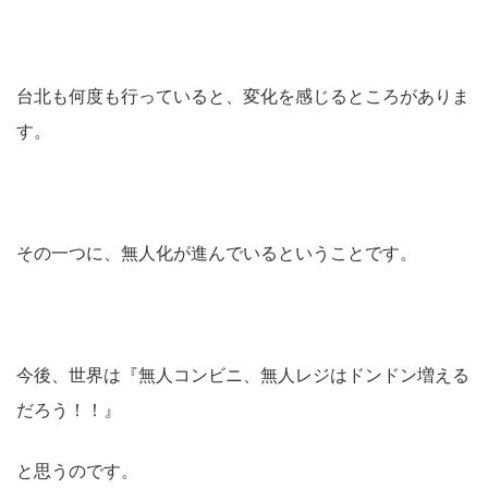
台北も何度も行っていると、変化を感じるところがありま
す。
その一つに、無人化が進んでいるということです。
今後、世界は『無人コンビニ、無人レジはドンドン増える
だろう！！』
と思うのです。