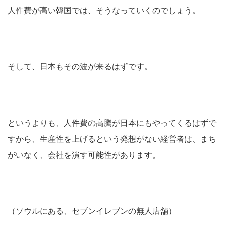
人件費が高い韓国では、そうなっていくのでしょう。
そして、日本もその波が来るはずです。
というよりも、人件費の高騰が日本にもやってくるはずで
すから、生産性を上げるという発想がない経営者は、まち
がいなく、会社を潰す可能性があります。
（ソウルにある、セブンイレブンの無人店舗）