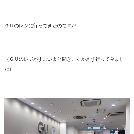
ＧＵのレジに行ってきたのですが
（ＧＵのレジがすごいよと聞き、すかさず行ってみまし
た）