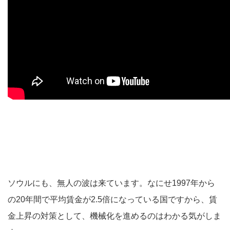
ソウルにも、無人の波は来ています。なにせ1997年から
の20年間で平均賃金が2.5倍になっている国ですから、賃
金上昇の対策として、機械化を進めるのはわかる気がしま