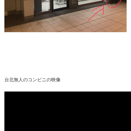
台北無人のコンビニの映像