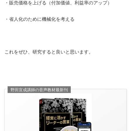
・販売価格を上げる（付加価値、利益率のアップ）
・省人化のために機械化を考える
これをぜひ、研究すると良いと思います。
野田宜成講師の音声教材最新刊