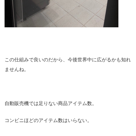
この仕組みで良いのだから、今後世界中に広がるかも知れ
ませんね。
自動販売機では足りない商品アイテム数。
コンビニほどのアイテム数はいらない。