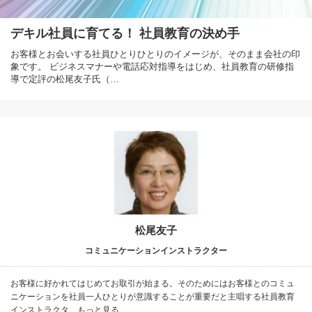
デキル社員に育てる！ 社員教育の決め手
お客様とお会いする社員ひとりひとりのイメージが、そのまま会社の印
象です。 ビジネスマナーや電話応対指導をはじめ、社員教育の研修指
導で定評の松尾友子氏（…
松尾友子
コミュニケーションインストラクター
お客様に好かれてはじめてお取引が始まる。そのためにはお客様とのコミュ
ニケーションを社員一人ひとりが意識することが重要だと主唱する社員教育
インストラクタ…もっと見る