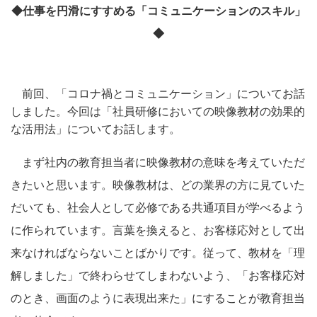
◆仕事を円滑にすすめる「コミュニケーションのスキル」
◆
前回、「コロナ禍とコミュニケーション」についてお話
しました。今回は「社員研修においての映像教材の効果的
な活用法」についてお話します。
まず社内の教育担当者に映像教材の意味を考えていただ
きたいと思います。映像教材は、どの業界の方に見ていた
だいても、社会人として必修である共通項目が学べるよう
に作られています。言葉を換えると、お客様応対として出
来なければならないことばかりです。従って、教材を「理
解しました」で終わらせてしまわないよう、「お客様応対
のとき、画面のように表現出来た」にすることが教育担当