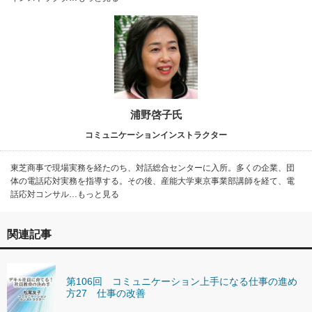
浦野啓子氏
コミュニケーションインストラクター
東芝商事で現場実務を経たのち、対話総合センターに入所。多くの企業、団
体の電話応対実務を指導する。その後、産能大学東京事業部講師を経て、電
話応対コンサル…もっと見る
関連記事
第106回 コミュニケーション上手になる仕事の進め
方27 仕事の改善