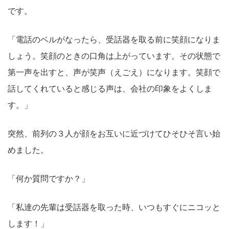
です。
「電話のベルがなったら、受話器を取る前に笑顔になりま
しょう。笑顔のときの口角は上がっています。その状態で
第一声を出すと、声が笑声（えごえ）になります。笑顔で
話してくれていると感じる声は、会社の印象をよくしま
す。」
突然、前列の３人が顔をお互いに近づけてひそひそ言い始
めました。
「何か質問ですか？」
「私達の先輩は受話器を取った時、いつもすぐにニコッと
します！」