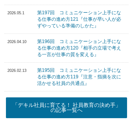
第197回 コミュニケーション上手にな
2026.05.1
る仕事の進め方121『仕事が早い人が必
ずやっている準備のしかた』
第196回 コミュニケーション上手にな
2026.04.10
る仕事の進め方120『相手の立場で考え
る一言が仕事の質を変える』
第195回 コミュニケーション上手にな
2026.02.13
る仕事の進め方119『注意・指摘を次に
活かせる社員の共通点』
「デキル社員に育てる！ 社員教育の決め手」
の記事一覧へ