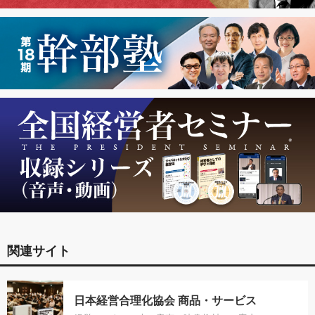
関連サイト
日本経営合理化協会 商品・サービス