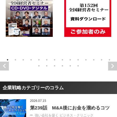
企業戦略カテゴリーのコラム
2026.07.15
第239話 M&A後にお金を溜めるコツ
強い会社を築く ビジネス・クリニック