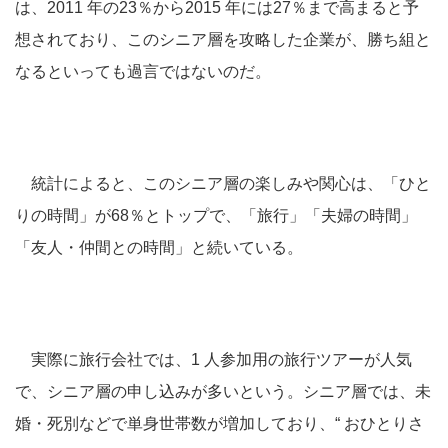
は、2011 年の23％から2015 年には27％まで高まると予
想されており、このシニア層を攻略した企業が、勝ち組と
なるといっても過言ではないのだ。
統計によると、このシニア層の楽しみや関心は、「ひと
りの時間」が68％とトップで、「旅行」「夫婦の時間」
「友人・仲間との時間」と続いている。
実際に旅行会社では、1 人参加用の旅行ツアーが人気
で、シニア層の申し込みが多いという。シニア層では、未
婚・死別などで単身世帯数が増加しており、“ おひとりさ