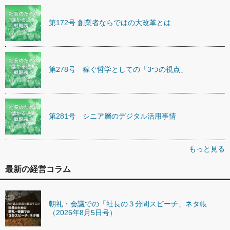
第172号 創業者ならではの大改革とは
第278号 稼ぐ哲学としての「3つの視点」
第281号 シニア層のデジタル活用事情
もっと見る
最新の経営コラム
朝礼・会議での「社長の３分間スピーチ」ネタ帳
（2026年8月5日号）