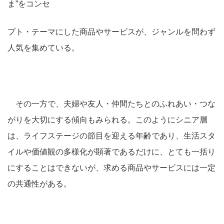
ま”をコンセ
プト・テーマにした商品やサービスが、ジャンルを問わず
人気を集めている。
その一方で、夫婦や友人・仲間たちとのふれあい・つな
がりを大切にする傾向もみられる。このようにシニア層
は、ライフステージの節目を迎える年齢であり、生活スタ
イルや価値観の多様化が顕著であるだけに、とても一括り
にすることはできないが、求める商品やサービスには一定
の共通性がある。