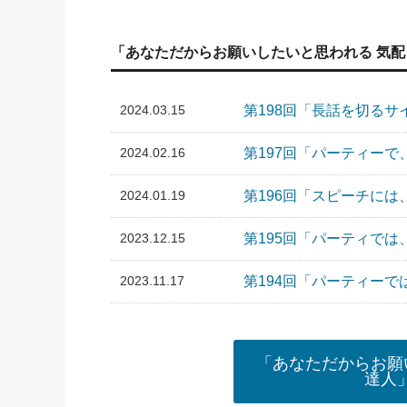
「あなただからお願いしたいと思われる 気
2024.03.15
第198回「長話を切る
2024.02.16
第197回「パーティー
2024.01.19
第196回「スピーチ
2023.12.15
第195回「パーティで
2023.11.17
第194回「パーティー
「あなただからお願
達人