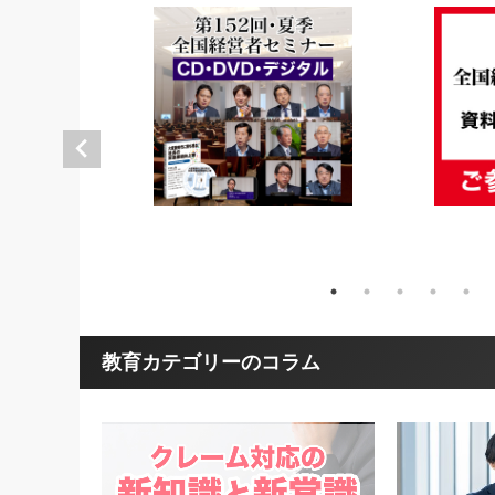
教育カテゴリーのコラム