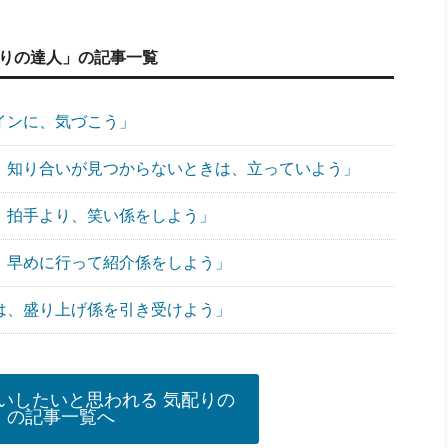
配りの達人」の記事一覧
サインに、気づこう」
で、知り合いが見つからないときは、立っていよう」
には、拍手より、笑い係をしよう」
は、早めに行って紹介係をしよう」
では、盛り上げ係を引き受けよう」
いしたいと思われる 気配りの
」の記事一覧へ