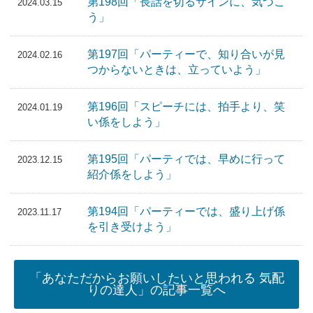
第198回「長話を切るサインに、気づこ
2024.03.15
う」
第197回「パーティーで、知り合いが見
2024.02.16
つからないときは、立っていよう」
第196回「スピーチには、拍手より、笑
2024.01.19
い係をしよう」
第195回「パーティでは、早めに行って
2023.12.15
紹介係をしよう」
第194回「パーティーでは、盛り上げ係
2023.11.17
を引き受けよう」
「あなただからお願いしたいと思われる 気配
りの達人」の記事一覧へ