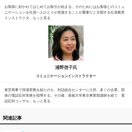
お客様に好かれてはじめてお取引が始まる。そのためにはお客様とのコミュ
ニケーションを社員一人ひとりが意識することが重要だと主唱する社員教育
インストラクタ…もっと見る
浦野啓子氏
コミュニケーションインストラクター
東芝商事で現場実務を経たのち、対話総合センターに入所。多くの企業、団
体の電話応対実務を指導する。その後、産能大学東京事業部講師を経て、電
話応対コンサル…もっと見る
関連記事