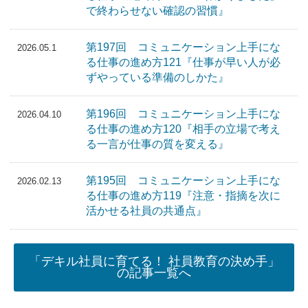
で終わらせない確認の習慣』
第197回 コミュニケーション上手にな
2026.05.1
る仕事の進め方121『仕事が早い人が必
ずやっている準備のしかた』
第196回 コミュニケーション上手にな
2026.04.10
る仕事の進め方120『相手の立場で考え
る一言が仕事の質を変える』
第195回 コミュニケーション上手にな
2026.02.13
る仕事の進め方119『注意・指摘を次に
活かせる社員の共通点』
「デキル社員に育てる！ 社員教育の決め手」
の記事一覧へ