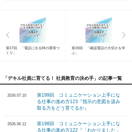
第37回 「電話に出る時の環境づ
第39回 「確認電話の大切さを学
くり」
ぶ」
「デキル社員に育てる！ 社員教育の決め手」の記事一覧
第199回 コミュニケーション上手にな
2026.07.10
る仕事の進め方123『指示の意図を汲み
取る力をどう育てるか』
第198回 コミュニケーション上手にな
2026.06.12
る仕事の進め方122『「わかりました」