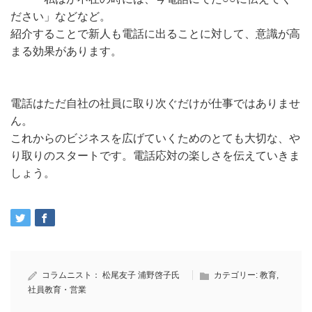
ださい」などなど。
紹介することで新人も電話に出ることに対して、意識が高
まる効果があります。
電話はただ自社の社員に取り次ぐだけが仕事ではありませ
ん。
これからのビジネスを広げていくためのとても大切な、や
り取りのスタートです。電話応対の楽しさを伝えていきま
しょう。
コラムニスト：
松尾友子
浦野啓子氏
カテゴリー:
教育
,
社員教育・営業