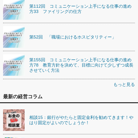
第112回 コミュニケーション上手になる仕事の進め
方33 ファイリングの仕方
第52回 「職場におけるホスピタリティー」
第155回 コミュニケーション上手になる仕事の進め
方78 教育方針を決めて、目標に向けて少しずつ成長
させていく方法
もっと見る
最新の経営コラム
相談15：銀行がやたらと固定金利を勧めてきます！や
はり固定がよいのでしょうか！