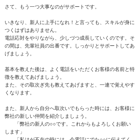
さて、もう一つ大事なのがサポートです。
いきなり、新人に上手になれ！と言っても、スキルが身に
つくはずはありません。
電話応対をやりながら、少しづつ成長していくのです。そ
の間は、先輩社員の出番です。しっかりとサポートしてあ
げましょう。
基本を教えた後は、よく電話をいただくお客様の名前と特
徴を教えてあげましょう。
また、その取次ぎ先も教えてあげますと、一連で覚えやす
くなります。
また、新人から自分へ取次いでもらった時には、お客様に
弊社の新しい仲間を紹介しましょう。
「弊社の新人の○○です。これからもよろしくお願い
します」
「私はが不在の時には、今電話にでた○○に伝えてく