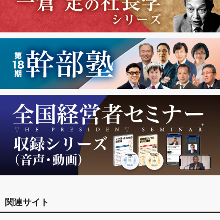
関連サイト