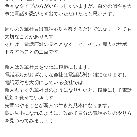
色々なタイプの方がいらっしゃいますが、自分の個性も大
事に電話を恐がらず出ていただけたらと思います。
周りの先輩社員は電話応対を教えるだけではなく、とても
大切なことがあります。
それは、電話応対の見本となること、そして新人のサポー
トをすることの二点です。
新人は先輩社員をつねに模範にします。
電話応対がおざなりな会社は電話応対は雑になりますし、
電話応対を大切にしている会社では、
新人も早く先輩社員のようになりたいと、模範にして電話
応対を覚えていきます。
先輩のやることが新人の生きた見本になります。
良い見本になれるように、改めて自分の電話応対のやり方
を見つめてみましょう。