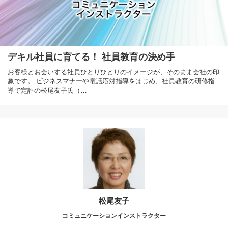
デキル社員に育てる！ 社員教育の決め手
お客様とお会いする社員ひとりひとりのイメージが、そのまま会社の印
象です。 ビジネスマナーや電話応対指導をはじめ、社員教育の研修指
導で定評の松尾友子氏（…
松尾友子
コミュニケーションインストラクター