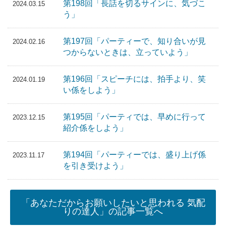
第198回「長話を切るサインに、気づこ
2024.03.15
う」
第197回「パーティーで、知り合いが見
2024.02.16
つからないときは、立っていよう」
第196回「スピーチには、拍手より、笑
2024.01.19
い係をしよう」
第195回「パーティでは、早めに行って
2023.12.15
紹介係をしよう」
第194回「パーティーでは、盛り上げ係
2023.11.17
を引き受けよう」
「あなただからお願いしたいと思われる 気配
りの達人」の記事一覧へ