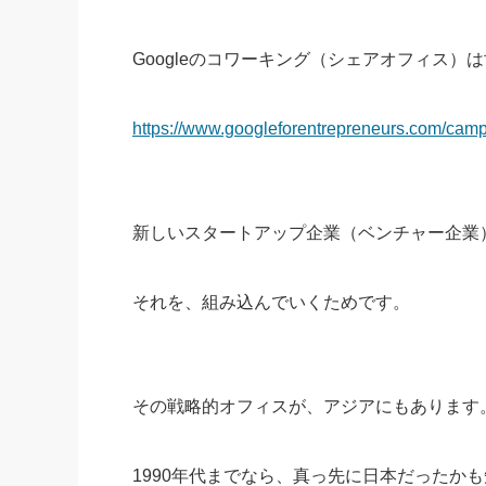
Googleのコワーキング（シェアオフィス）
https://www.googleforentrepreneurs.com/cam
新しいスタートアップ企業（ベンチャー企業
それを、組み込んでいくためです。
その戦略的オフィスが、アジアにもあります
1990年代までなら、真っ先に日本だったか