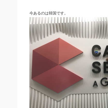
今あるのは韓国です。