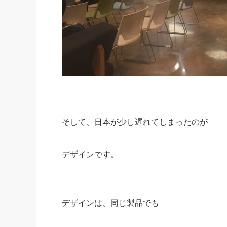
そして、日本が少し遅れてしまったのが
デザインです。
デザインは、同じ製品でも