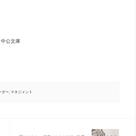
 中公文庫
ーダー
,
マネジメント