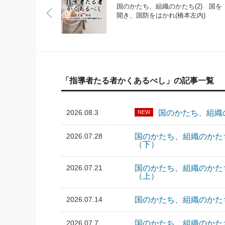
国のかたち、組織のかたち(2) 国を
開き、国防をはかれ(橋本左内)
「指導者たる者かくあるべし」の記事一覧
2026.08.3
国のかたち、組織
NEW
2026.07.28
国のかたち、組織のかた
（下）
2026.07.21
国のかたち、組織のかた
（上）
2026.07.14
国のかたち、組織のかたち
2026.07.7
国のかたち、組織のかた