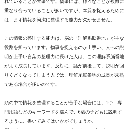
れていることが大事です。物事には、様々なことが複雑に
重なり合っていることが多いですが、本質を捉えるために
は、まず情報を簡潔に整理する能力が欠かせません。
この情報の整理する能力は、脳の「理解系脳番地」が主な
役割を担っています。物事を捉えるのが上手い、人への説
明が上手い言葉の整理力に長けた人は、この理解系脳番地
がよく成長しています。反対に、話が前後して、説明が回
りくどくなってしまう人では、理解系脳番地の成長が未熟
である場合が多いのです。
頭の中で情報を整理することが苦手な場合には、1つ、専
門用語などのキーワードを選んで、6歳の子どもに説明す
るように、書いてみてはいかがでしょうか。