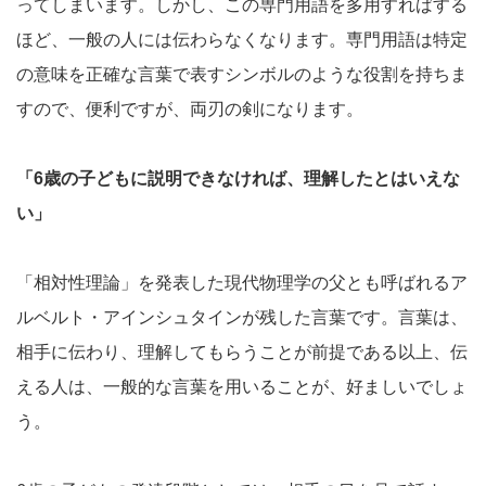
ってしまいます。しかし、この専門用語を多用すればする
ほど、一般の人には伝わらなくなります。専門用語は特定
の意味を正確な言葉で表すシンボルのような役割を持ちま
すので、便利ですが、両刃の剣になります。
「6歳の子どもに説明できなければ、理解したとはいえな
い」
「相対性理論」を発表した現代物理学の父とも呼ばれるア
ルベルト・アインシュタインが残した言葉です。言葉は、
相手に伝わり、理解してもらうことが前提である以上、伝
える人は、一般的な言葉を用いることが、好ましいでしょ
う。