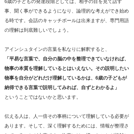
6歳の子どもの発達段階としては、相手の目を見て話す
事、聞く事ができるようになり、論理的な考えができ始め
る時です。会話のキャッチボールは出来ますが、専門用語
の理解は到底難しいでしょう。
アインシュタインの言葉を私なりに解釈すると、
「平易な言葉で、自分の脳の中を整理できていなければ、
物事の本質を理解しているとはいえない。その説明したい
物事を自分がどれだけ理解しているかは、6歳の子どもが
納得できる言葉で説明してみれば、自ずとわかるよ」
ということではないかと思います。
伝える人は、人一倍その事柄について理解している必要が
あります。そして、深く理解するためには、情報が整理さ