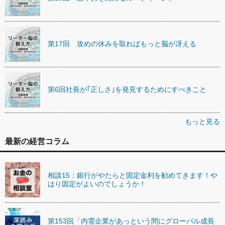
第17回 攻めの休みを取ればもっと脳が冴える
第6回社長が｢正しさ｣を発見するためにすべきこと
もっと見る
最新の経営コラム
相談15：銀行がやたらと固定金利を勧めてきます！や
はり固定がよいのでしょうか！
第153回「内需企業があっという間にグローバル成長