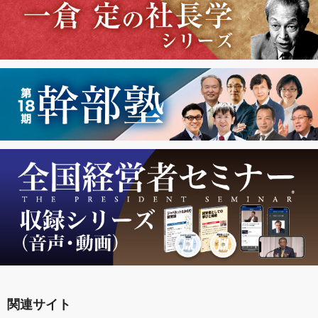
関連サイト