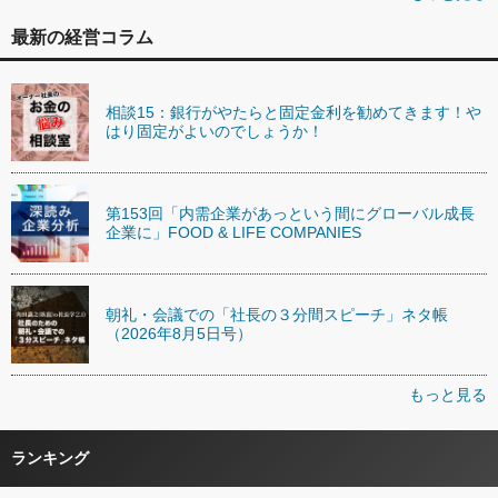
最新の経営コラム
相談15：銀行がやたらと固定金利を勧めてきます！や
はり固定がよいのでしょうか！
第153回「内需企業があっという間にグローバル成長
企業に」FOOD & LIFE COMPANIES
朝礼・会議での「社長の３分間スピーチ」ネタ帳
（2026年8月5日号）
もっと見る
ランキング