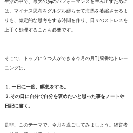
生活の中で、最大の脳のパフォーマンスを生み出すために
は、マイナス思考をグルグル廻らせて海馬を萎縮させるよ
りも、肯定的な思考をする時間を作り、日々のストレスを
上手く処理することも必要です。
そこで、トップに立つ人ができる今月の月刊脳番地トレー
ニングは、
１. 一日に一度、瞑想をする。
２.その日に自分で自分を褒めたいと思った事をノートや
日記に書く。
是非、このテーマで、今月を過ごしてみましょう。経営者