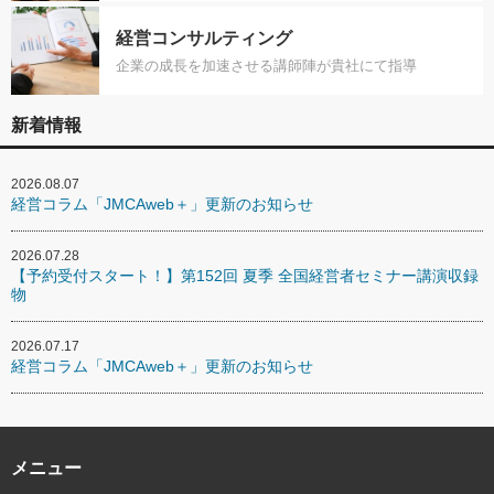
経営コンサルティング
企業の成長を加速させる講師陣が貴社にて指導
新着情報
2026.08.07
経営コラム「JMCAweb＋」更新のお知らせ
2026.07.28
【予約受付スタート！】第152回 夏季 全国経営者セミナー講演収録
物
2026.07.17
経営コラム「JMCAweb＋」更新のお知らせ
メニュー