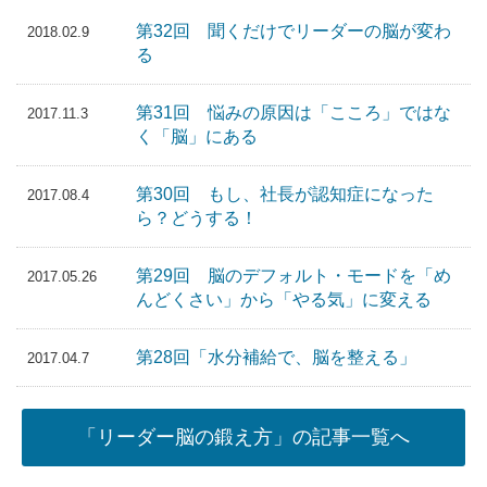
第32回 聞くだけでリーダーの脳が変わ
2018.02.9
る
第31回 悩みの原因は「こころ」ではな
2017.11.3
く「脳」にある
第30回 もし、社長が認知症になった
2017.08.4
ら？どうする！
第29回 脳のデフォルト・モードを「め
2017.05.26
んどくさい」から「やる気」に変える
第28回「水分補給で、脳を整える」
2017.04.7
「リーダー脳の鍛え方」の記事一覧へ