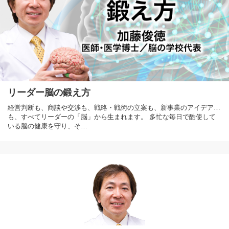
リーダー脳の鍛え方
経営判断も、商談や交渉も、戦略・戦術の立案も、新事業のアイデア…
も、すべてリーダーの「脳」から生まれます。 多忙な毎日で酷使して
いる脳の健康を守り、そ…