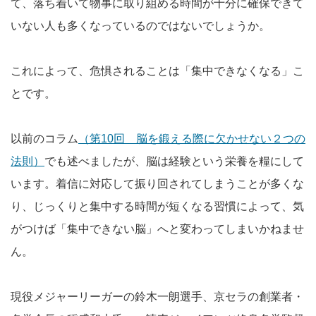
て、落ち着いて物事に取り組める時間が十分に確保できて
いない人も多くなっているのではないでしょうか。
これによって、危惧されることは「集中できなくなる」こ
とです。
以前のコラム
（第10回 脳を鍛える際に欠かせない２つの
法則）
でも述べましたが、脳は経験という栄養を糧にして
います。着信に対応して振り回されてしまうことが多くな
り、じっくりと集中する時間が短くなる習慣によって、気
がつけば「集中できない脳」へと変わってしまいかねませ
ん。
現役メジャーリーガーの鈴木一朗選手、京セラの創業者・