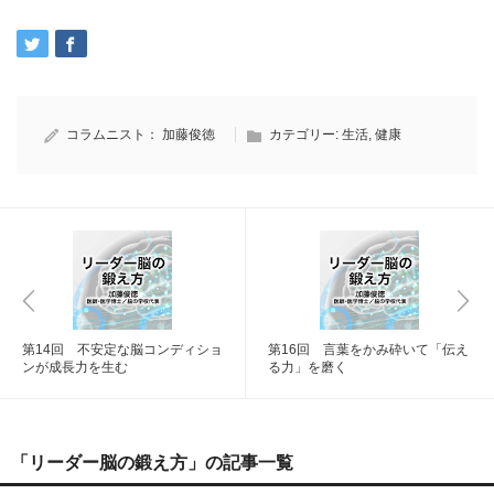
コラムニスト：
加藤俊徳
カテゴリー:
生活
,
健康
第14回 不安定な脳コンディショ
第16回 言葉をかみ砕いて「伝え
ンが成長力を生む
る力」を磨く
「リーダー脳の鍛え方」の記事一覧