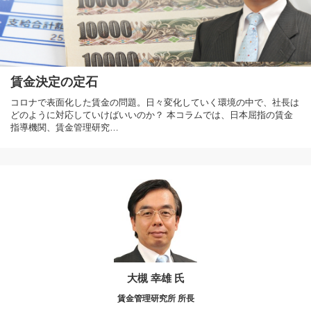
賃金決定の定石
コロナで表面化した賃金の問題。日々変化していく環境の中で、社長は
どのように対応していけばいいのか？ 本コラムでは、日本屈指の賃金
指導機関、賃金管理研究…
大槻 幸雄 氏
賃金管理研究所 所長