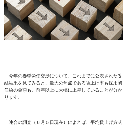
今年の春季労使交渉について、これまでに公表された妥
結結果を見てみると、最大の焦点である賃上げ率も採用初
任給の金額も、前年以上に大幅に上昇していることが分か
ります。
連合の調査（６月５日現在）によれば、平均賃上げ方式