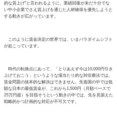
的な賃上げ”と言われるように、業績回復が未だ十分でな
い中小企業でさえ賃上げを通じた人材確保を優先しようと
する動きが広がっています。
このように賃金決定の世界では、いまパラダイムシフト
が起こっています。
時代の転換点にあって、「とりあえず今は10,000円引き
上げておこう」というような場当たり的な対症療法では、
賃金問題の抜本的な解決はできません。先進国の中では低
額な日本の最低賃金が、これから1,500円（月額ベースで
25万円超）を目指そうという動きの中では、先を見据えた
戦略的かつ計画的な対応が不可欠です。