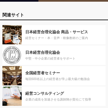
関連サイト
日本経営合理化協会 商品・サービス
経営セミナー・本・音声・映像教材のご案内
日本経営合理化協会
中堅・中小企業の経営者をサポート
全国経営者セミナー
毎回600名以上の経営者が学ぶ最大級の勉強会
経営コンサルティング
企業の成長を加速させる講師陣が貴社にて指導