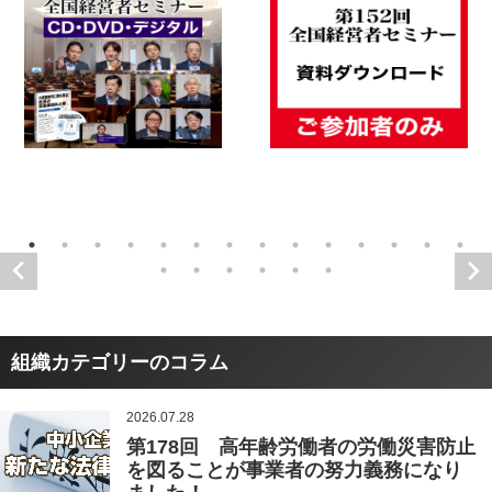
組織カテゴリーのコラム
2026.07.28
第178回 高年齢労働者の労働災害防止
を図ることが事業者の努力義務になり