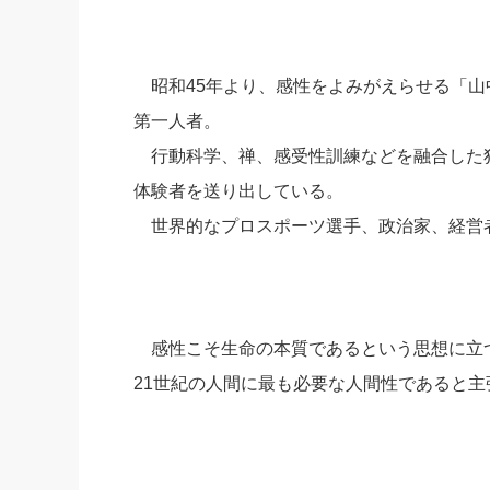
昭和45年より、感性をよみがえらせる「山
第一人者。
行動科学、禅、感受性訓練などを融合した独
体験者を送り出している。
世界的なプロスポーツ選手、政治家、経営
感性こそ生命の本質であるという思想に立
21世紀の人間に最も必要な人間性であると主