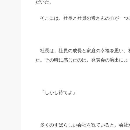
だいた。
社長の右
そこには、社長と社員の皆さんの心が一つ
酒井英之
社長は、社員の成長と家庭の幸福を思い、
た。その時に感じたのは、発表会の演出によ
「しかし待てよ」
多くのすばらしい会社を観ていると、会社