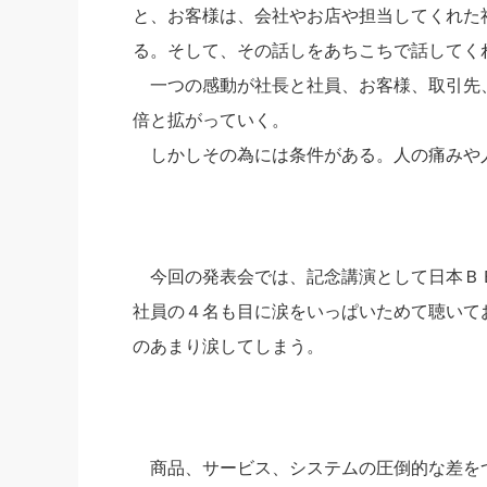
と、お客様は、会社やお店や担当してくれた
る。そして、その話しをあちこちで話してく
一つの感動が社長と社員、お客様、取引先
倍と拡がっていく。
しかしその為には条件がある。人の痛みや
今回の発表会では、記念講演として日本Ｂ
社員の４名も目に涙をいっぱいためて聴いて
のあまり涙してしまう。
商品、サービス、システムの圧倒的な差を