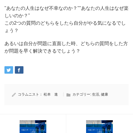
"あなたの人生はなぜ不幸なのか？""あなたの人生はなぜ楽
しいのか？"
この2つの質問のどちらをしたら自分がやる気になるでし
ょう？
あるいは自分が問題に直面した時、どちらの質問をした方
が問題を早く解決できるでしょう？
コラムニスト：
松本 進
カテゴリー:
生活
,
健康