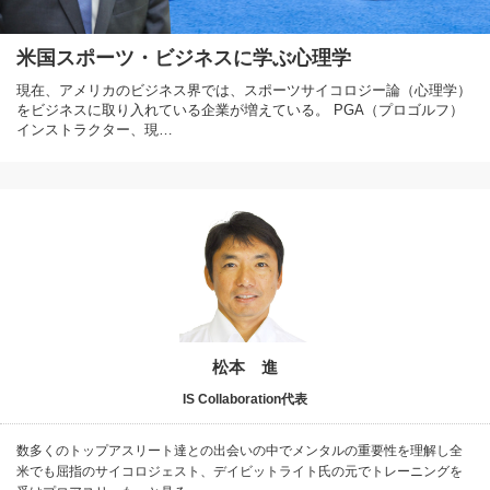
米国スポーツ・ビジネスに学ぶ心理学
現在、アメリカのビジネス界では、スポーツサイコロジー論（心理学）
をビジネスに取り入れている企業が増えている。 PGA（プロゴルフ）
インストラクター、現…
松本 進
IS Collaboration代表
数多くのトップアスリート達との出会いの中でメンタルの重要性を理解し全
米でも屈指のサイコロジェスト、デイビットライト氏の元でトレーニングを