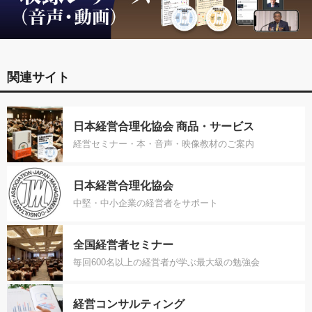
関連サイト
日本経営合理化協会 商品・サービス
経営セミナー・本・音声・映像教材のご案内
日本経営合理化協会
中堅・中小企業の経営者をサポート
全国経営者セミナー
毎回600名以上の経営者が学ぶ最大級の勉強会
経営コンサルティング