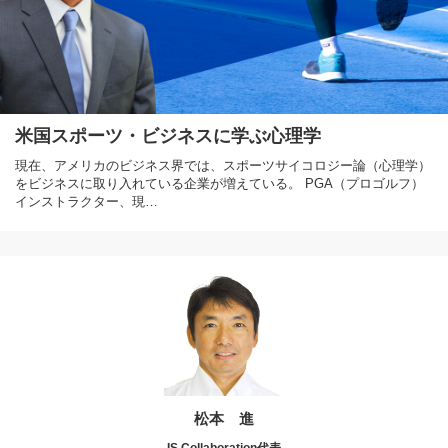
米国スポーツ・ビジネスに学ぶ心理学
現在、アメリカのビジネス界では、スポーツサイコロジー論（心理学）
をビジネスに取り入れている企業が増えている。 PGA（プロゴルフ）
インストラクター、現…
松本 進
IS Collaboration代表