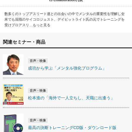
数多くのトップアスリート達との出会いの中でメンタルの重要性を理解し全
米でも屈指のサイコロジェスト、デイビットライト氏の元でトレーニングを
受けプロアスリ…もっと見る
関連セミナー・商品
音声・映像
成功から学ぶ「メンタル強化プログラム」
音声・映像
松本進の「海外で一人立ちし、天職に出逢う」
音声・映像
最高の決断トレーニングCD版・ダウンロード版