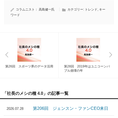
コラムニスト：
高島健一氏
カテゴリー:
トレンド
,
キー
ワード
第26回 スポーツ界のデータ活用
第28回 2019年はユニコーンバ
ブル崩壊の年
「社長のメシの種 4.0」の記事一覧
第206回 ジェンスン・ファンCEO来日
2026.07.28