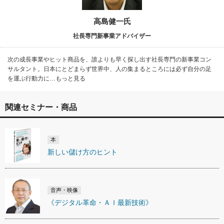
高島健一氏
社長専門新事業アドバイザー
次の成長事業やヒット商品を、誰よりも早く探し出す社長専門の新事業コン
サルタント。日本にとどまらず世界中、人の集まるところには必ず自分の足
を運ぶ行動力に…もっと見る
関連セミナー・商品
本
新しい儲け方のヒント
音声・映像
《デジタル革命・ＡＩ最新技術》