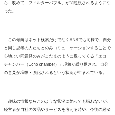
ら、改めて「フィルターバブル」が問題視されるようにな
った。
この傾向はネット検索だけでなくSNSでも同様で、自分
と同じ思考の人たちとのみコミュニケーションすることで
心地よい同意見のみがこだまのように返ってくる「エコー
チャンバー（Echo chamber）」現象が繰り返され、自分
の意見が増幅・強化されるという状況が生まれている。
趣味の情報ならこのような状況に陥っても構わないが、
経営者が自社の製品やサービスを考える時や、今後の経済