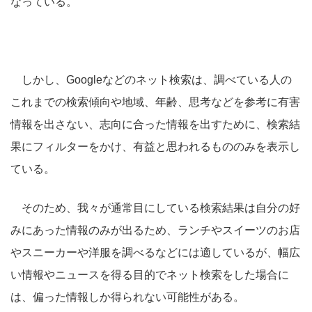
なっている。
しかし、Googleなどのネット検索は、調べている人の
これまでの検索傾向や地域、年齢、思考などを参考に有害
情報を出さない、志向に合った情報を出すために、検索結
果にフィルターをかけ、有益と思われるもののみを表示し
ている。
そのため、我々が通常目にしている検索結果は自分の好
みにあった情報のみが出るため、ランチやスイーツのお店
やスニーカーや洋服を調べるなどには適しているが、幅広
い情報やニュースを得る目的でネット検索をした場合に
は、偏った情報しか得られない可能性がある。