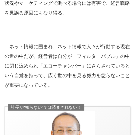
状況やマーケティングで調べる場合には有害で、経営戦略
を見誤る原因にもなり得る。
ネット情報に囲まれ、ネット情報で人々が行動する現在
の世の中だが、経営者は自分が「フィルターバブル」の中
に閉じ込められ「エコーチャンバー」にさらされていると
いう自覚を持って、広く世の中を見る努力を怠らないこと
が重要になっている。
社長が“知らない”では済まされない！