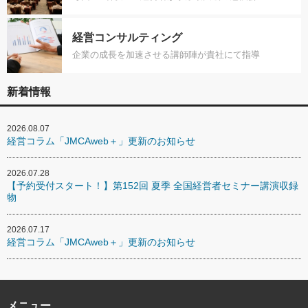
経営コンサルティング
企業の成長を加速させる講師陣が貴社にて指導
新着情報
2026.08.07
経営コラム「JMCAweb＋」更新のお知らせ
2026.07.28
【予約受付スタート！】第152回 夏季 全国経営者セミナー講演収録
物
2026.07.17
経営コラム「JMCAweb＋」更新のお知らせ
メニュー