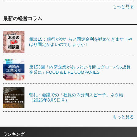
もっと見る
最新の経営コラム
相談15：銀行がやたらと固定金利を勧めてきます！や
はり固定がよいのでしょうか！
第153回「内需企業があっという間にグローバル成長
企業に」FOOD & LIFE COMPANIES
朝礼・会議での「社長の３分間スピーチ」ネタ帳
（2026年8月5日号）
もっと見る
ランキング