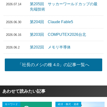
第205回 サッカーワールドカップの最
2026.07.14
先端技術
第204回 Claude Fable5
2026.06.30
第203回 COMPUTEX2026台北
2026.06.16
第202回 メモリ半導体
2026.06.2
「社長のメシの種 4.0」の記事一覧へ
あわせて読みたい記事
キーワード
経済・株式・資産