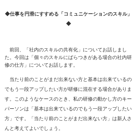
◆仕事を円滑にすすめる「コミュニケーションのスキル」
◆
前回、「社内のスキルの共有化」についてお話しまし
た。今回は「個々のスキルにばらつきがある場合の社内研
修の仕方」についてお話します。
当たり前のことがまだ出来ない方と基本は出来ているの
でもう一段アップしたい方が研修に混在する場合がありま
す。このようなケースのとき、私の研修の動かし方のキー
パーソンは「基本は出来ているのでもう一段アップしたい
方」です。「当たり前のことがまだ出来ない方」は新人さ
んと考えてよいでしょう。