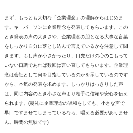
まず、もっとも大切な「企業理念」の理解からはじめま
す。キーパーソンに企業理念を発表してもらいます。この
とき発表の声の大きさや、企業理念の胆となる大事な言葉
をしっかり自分に落とし込んで言えているかを注意して聞
きます。もし声が小さかったり、口先だけの心のこもって
いない口調であれば数回は言い直してもらいます。企業理
念は会社として何を目指しているのかを示しているのです
から、本気の発表を求めます。しっかりはっきりした声
は、同じ内容のとき小さな声より相手に信頼や安心を伝え
られます。(朝礼に企業理念の唱和をしても、小さな声で
早口ですませてしまっているなら、唱える必要がありませ
ん。時間の無駄です)