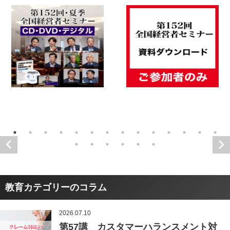
教育カテゴリーのコラム
2026.07.10
第57講 カスタマーハランスメント対