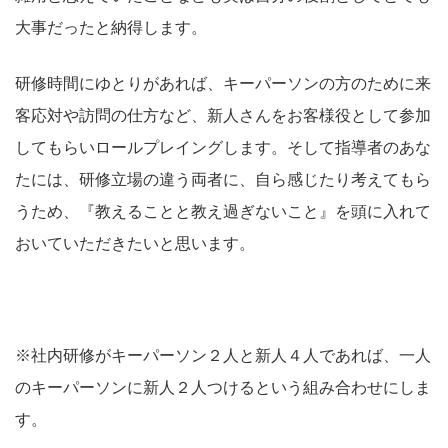
大事だったと納得します。
研修時間にゆとりがあれば、キーパーソンの方のために来
客応対や訪問の仕方など、新人さんをお客様役として参加
してもらいロールプレイングします。そして指導者のあな
たには、研修立場の違う両者に、自ら感じたり考えてもら
うため、『教えることと教え過ぎないこと』を頭に入れて
おいていただきたいと思います。
※社内研修がキーパーソン２人と新人４人であれば、一人
のキーパーソンに新人２人つけるという組み合わせにしま
す。