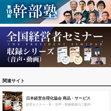
関連サイト
日本経営合理化協会 商品・サービス
経営セミナー・本・音声・映像教材のご案内