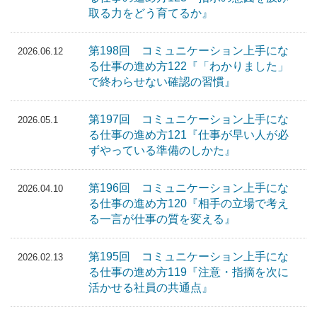
取る力をどう育てるか』
第198回 コミュニケーション上手にな
2026.06.12
る仕事の進め方122『「わかりました」
で終わらせない確認の習慣』
第197回 コミュニケーション上手にな
2026.05.1
る仕事の進め方121『仕事が早い人が必
ずやっている準備のしかた』
第196回 コミュニケーション上手にな
2026.04.10
る仕事の進め方120『相手の立場で考え
る一言が仕事の質を変える』
第195回 コミュニケーション上手にな
2026.02.13
る仕事の進め方119『注意・指摘を次に
活かせる社員の共通点』