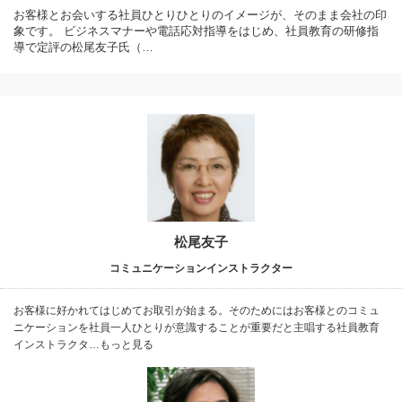
お客様とお会いする社員ひとりひとりのイメージが、そのまま会社の印
象です。 ビジネスマナーや電話応対指導をはじめ、社員教育の研修指
導で定評の松尾友子氏（…
松尾友子
コミュニケーションインストラクター
お客様に好かれてはじめてお取引が始まる。そのためにはお客様とのコミュ
ニケーションを社員一人ひとりが意識することが重要だと主唱する社員教育
インストラクタ…もっと見る