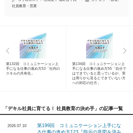
社員教育・営業
第132回 コミュニケーション上
第134回 コミュニケーション上
手になる仕事の進め方53「社内の
手になる仕事の進め方55「自分で
スキルの共有化」
はできていると思っているが、実
は周りから見るとできていない方
への対応の仕方」
「デキル社員に育てる！ 社員教育の決め手」の記事一覧
第199回 コミュニケーション上手にな
2026.07.10
る仕事の進め方123『指示の意図を汲み