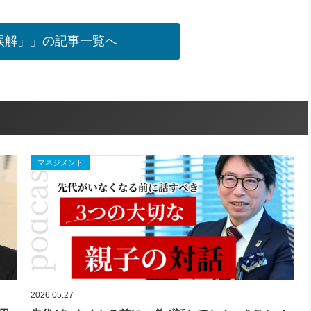
誤解」」の記事一覧へ
マネジメント
2026.05.27