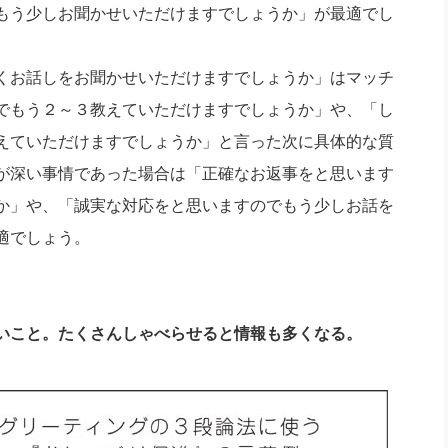
もう少しお聞かせいただけますでしょうか」が最適でし
くお話しをお聞かせいただけますでしょうか」はマッチ
でもう２～３教えていただけますでしょうか」や、「し
えていただけますでしょうか」と言った次に具体的な質
が深い事情であった場合は「正確なお返事をと思います
か」や、「誠実な対応をと思いますのでもう少しお話を
適でしょう。
いこと。たくさんしゃべらせると情報も多くなる。