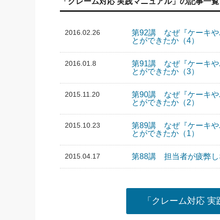
「クレーム対応 実践マニュアル」の記事一覧
2016.02.26
第92講 なぜ『ケーキ
とができたか（4）
2016.01.8
第91講 なぜ『ケーキ
とができたか（3）
2015.11.20
第90講 なぜ『ケーキ
とができたか（2）
2015.10.23
第89講 なぜ『ケーキ
とができたか（1）
2015.04.17
第88講 担当者が疲弊
「クレーム対応 実