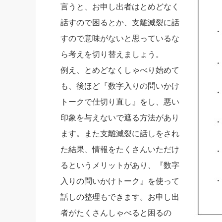
言うと、お申し出者はとめどなく
話すので困るとか、支離滅裂に話
すので意味がないと思っているな
ら考えを切り替えましょう。
例え、とめどなくしゃべり始めて
も、後ほど『数字入りの問いかけ
トークで仕切り直し』をし、悪い
印象を与えないで遮る方法があり
ます。また支離滅裂に話しをされ
た結果、情報をたくさんいただけ
るというメリットがあり、『数字
入りの問いかけトーク』を使って
話しの整理もできます。お申し出
者がたくさんしゃべると困るの