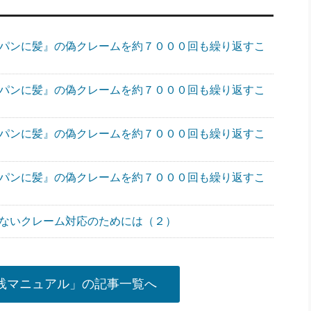
やパンに髪』の偽クレームを約７０００回も繰り返すこ
やパンに髪』の偽クレームを約７０００回も繰り返すこ
やパンに髪』の偽クレームを約７０００回も繰り返すこ
やパンに髪』の偽クレームを約７０００回も繰り返すこ
しないクレーム対応のためには（２）
践マニュアル」の記事一覧へ