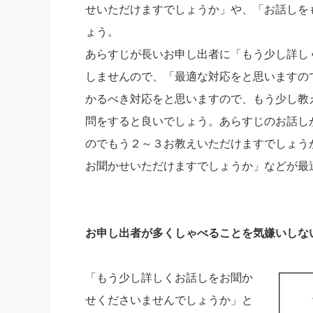
せいただけますでしょうか」や、「お話しを
ょう。
あらすじが長いお申し出者に「もう少し詳し
しませんので、「最適な対応をと思いますの
かるべき対応をと思いますので、もう少し教
問をすると良いでしょう。あらすじのお話し
のでもう２～３お教えいただけますでしょう
お聞かせいただけますでしょうか」などが最
お申し出者が多くしゃべることを気嫌いしな
「もう少し詳しくお話しをお聞か
せくださいませんでしょうか」と