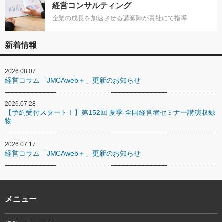
経営コンサルティング
企業の成長を加速させる講師陣が貴社にて指導
新着情報
2026.08.07
経営コラム「JMCAweb＋」更新のお知らせ
2026.07.28
【予約受付スタート！】第152回 夏季 全国経営者セミナー講演収録
物
2026.07.17
経営コラム「JMCAweb＋」更新のお知らせ
メニュー