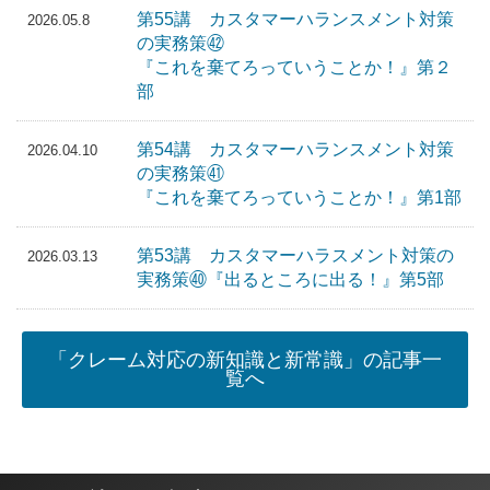
第55講 カスタマーハランスメント対策
2026.05.8
の実務策㊷
『これを棄てろっていうことか！』第２
部
第54講 カスタマーハランスメント対策
2026.04.10
の実務策㊶
『これを棄てろっていうことか！』第1部
第53講 カスタマーハラスメント対策の
2026.03.13
実務策㊵『出るところに出る！』第5部
「クレーム対応の新知識と新常識」の記事一
覧へ