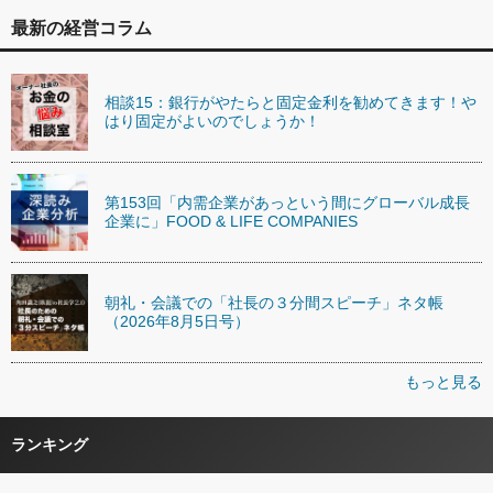
最新の経営コラム
相談15：銀行がやたらと固定金利を勧めてきます！や
はり固定がよいのでしょうか！
第153回「内需企業があっという間にグローバル成長
企業に」FOOD & LIFE COMPANIES
朝礼・会議での「社長の３分間スピーチ」ネタ帳
（2026年8月5日号）
もっと見る
ランキング