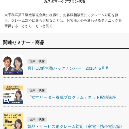
カスタマーケアプラン代表
大手和洋菓子製造販売企業に在職中、お客様相談室にてクレーム対応を担
当。クレーム対応に最も大切なことは、お客様と心を通わせるテクニックを
習得することから…もっと見る
関連セミナー・商品
音声・映像
月刊CD経営塾バックナンバー 2016年5月号
音声・映像
「女性リーダー養成プログラム」ネット配信講座
音声・映像
製品・サービス別クレーム対応《家電・携帯電話篇》