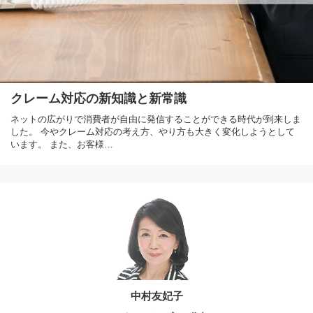
クレーム対応の新知識と新常識
ネットの広がりで消費者が自由に発信することができる時代が到来しま
した。 今やクレーム対応の考え方、やり方も大きく変化しようとして
います。 また、お客様…
中村友妃子