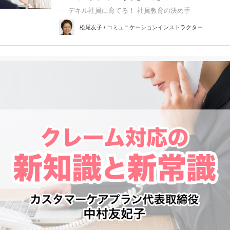
デキル社員に育てる！ 社員教育の決め手
松尾友子 / コミュニケーションインストラクター