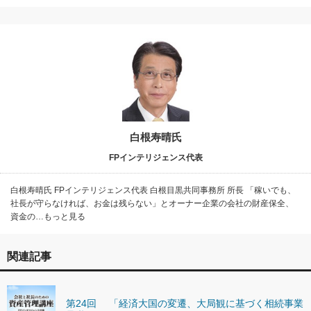
白根寿晴氏
FPインテリジェンス代表
白根寿晴氏 FPインテリジェンス代表 白根目黒共同事務所 所長 「稼いでも、
社長が守らなければ、お金は残らない」とオーナー企業の会社の財産保全、
資金の…もっと見る
関連記事
第24回 「経済大国の変遷、大局観に基づく相続事業