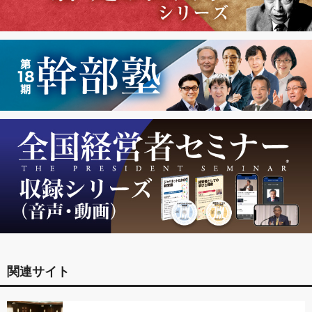
関連サイト