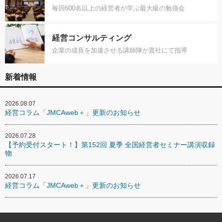
毎回600名以上の経営者が学ぶ最大級の勉強会
経営コンサルティング
企業の成長を加速させる講師陣が貴社にて指導
新着情報
2026.08.07
経営コラム「JMCAweb＋」更新のお知らせ
2026.07.28
【予約受付スタート！】第152回 夏季 全国経営者セミナー講演収録
物
2026.07.17
経営コラム「JMCAweb＋」更新のお知らせ