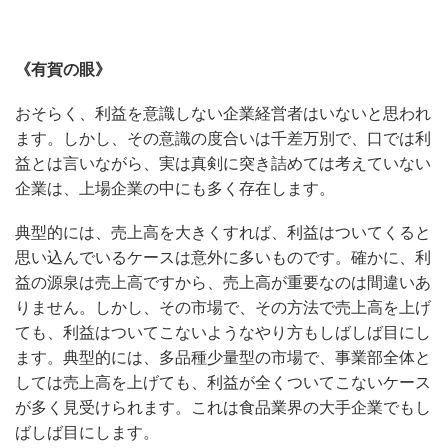
《有賀の眼》
おそらく、利益を意識しない企業経営者はいないと思われ
ます。しかし、その意識の度合いは千差万別で、口では利
益とは言いながら、実は真剣に突き詰めては考えていない
企業は、上場企業の中にも多く存在します。
典型的には、売上高を大きくすれば、利益はついてくると
思い込んでいるケースは意外に多いものです。確かに、利
益の源泉は売上高ですから、売上高が重要なのは間違いあ
りません。しかし、その市場で、その方法で売上高を上げ
ても、利益はついてこないようなやり方もしばしば目にし
ます。典型的には、多品種少量型の市場で、事業部全体と
しては売上高を上げても、利益が全くついてこないケース
が多く見受けられます。これは食品業界の大手企業でもし
ばしば目にします。