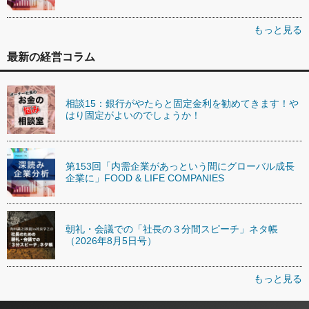
もっと見る
最新の経営コラム
相談15：銀行がやたらと固定金利を勧めてきます！や
はり固定がよいのでしょうか！
第153回「内需企業があっという間にグローバル成長
企業に」FOOD & LIFE COMPANIES
朝礼・会議での「社長の３分間スピーチ」ネタ帳
（2026年8月5日号）
もっと見る