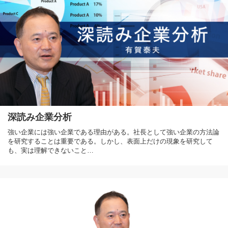
深読み企業分析
強い企業には強い企業である理由がある。社長として強い企業の方法論
を研究することは重要である。しかし、表面上だけの現象を研究して
も、実は理解できないこと…