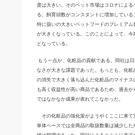
度は大きい。そのペット市場はコロナによる
る。飼育頭数がコンスタントに増加している
特に扱いの大きいペットフードのプレミアム
が大きくなっている。このことによって、今
となっている。
もう一点が、化粧品の貢献である。同社は日雑
なさが大きな課題であった。もっとも、化粧品
の消失で大きく落ち込んだ化粧品のマイナス
も高く収益性が高い商品であるため、過去か
ではなかなか成果が表れてこなかった。
その化粧品の強化策がようやくここに来て
単体ベースでは全商品の取扱数量は減少した