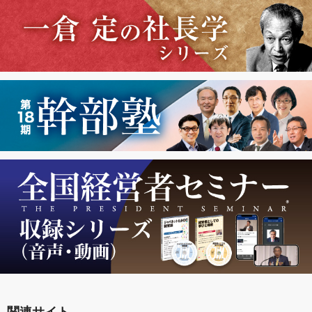
関連サイト