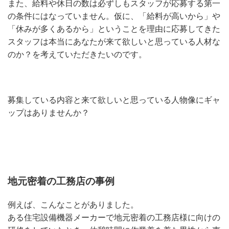
また、給料や休日の数は必ずしもスタッフが応募する第一
の条件にはなっていません。仮に、「給料が高いから」や
「休みが多くあるから」ということを理由に応募してきた
スタッフは本当にあなたが来て欲しいと思っている人材な
のか？を考えていただきたいのです。
募集している内容と来て欲しいと思っている人物像にギャ
ップはありませんか？
地元密着の工務店の事例
例えば、こんなことがありました。
ある住宅設備機器メーカーで地元密着の工務店様に向けの