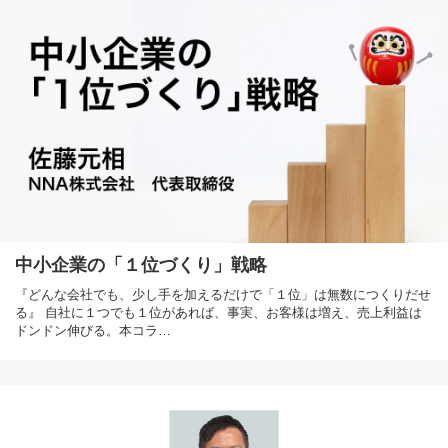
中小企業の「１位づくり」戦略
『どんな会社でも、少し手を加えるだけで「１位」は無数につくりだせ
る』 自社に１つでも１位があれば、事実、お客様は増え、売上利益は
ドンドン伸びる。本コラ…