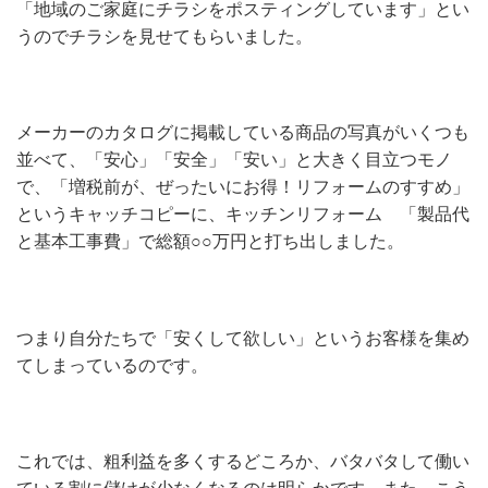
「地域のご家庭にチラシをポスティングしています」とい
うのでチラシを見せてもらいました。
メーカーのカタログに掲載している商品の写真がいくつも
並べて、「安心」「安全」「安い」と大きく目立つモノ
で、「増税前が、ぜったいにお得！リフォームのすすめ」
というキャッチコピーに、キッチンリフォーム 「製品代
と基本工事費」で総額○○万円と打ち出しました。
つまり自分たちで「安くして欲しい」というお客様を集め
てしまっているのです。
これでは、粗利益を多くするどころか、バタバタして働い