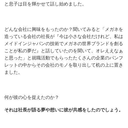
と息子は目を輝かせて話し始めました。
どんな会社に興味をもったのか？聞いてみると「メガネを
造っている会社の社長が『今は小さな会社だけれど、私は
メイドインジャパンの技術でメガネの世界ブランドを創る
ことが私の夢だ』と話していたのを聞いて、オレええなぁ
と思った」と就職活動でもらったたくさんの企業のパンフ
レットの中からその会社のモノを取り出して机の上に置き
ました。
何が彼の心を捉えたのか？
それは社長が語る夢や想いに彼が共感をしたのでしょう。