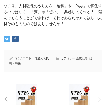
つまり、人材確保のやり方を「給料」や「休み」で募集す
るのではなく、「夢」や「想い」に共感してくれる人に選
んでもらうことができれば、それはあなたが来て欲しい人
材そのものなのではありませんか？
コラムニスト：
佐藤元相氏
カテゴリー:
企業戦略
,
戦
略・戦術