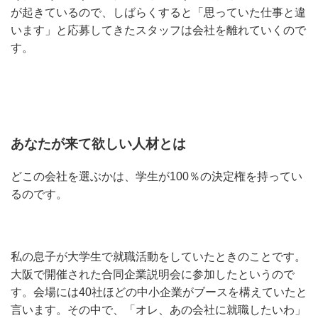
が起きているので、しばらくすると「思っていた仕事と違
います」と応募してきたスタッフは会社を離れていくので
す。
あなたが来て欲しい人材とは
どこの会社を選ぶかは、学生が100％の決定権を持ってい
るのです。
私の息子が大学生で就職活動をしていたときのことです。
大阪で開催された合同企業説明会に参加したというので
す。会場には40社ほどの中小企業がブースを構えていたと
言います。その中で、「オレ、あの会社に就職したいわ」