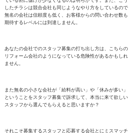
ている割に儲けが少なくなるのは明らかです。また、こう
したチラシは競合会社も同じようなやり方をしているので
無名の会社は信頼度も低く、お客様からの問い合わせ数も
期待するレベルには到達しません。
あなたの会社でのスタッフ募集の打ち出し方は、こちらの
リフォーム会社のようになっている危険性があるかもしれ
ません。
また無名の小さな会社が「給料が高い」や「休みが多い」
ということをスタッフ募集で訴求して、本当に来て欲しい
スタッフから選んでもらえると思いますか？
それこそ募集するスタッフと応募する会社とにミスマッチ