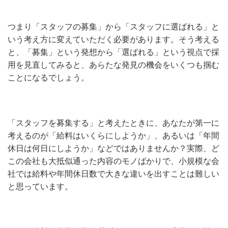
つまり「スタッフの募集」から「スタッフに選ばれる」と
いう考え方に変えていただく必要があります。そう考える
と、「募集」という発想から「選ばれる」という視点で採
用を見直してみると、あらたな発見の機会をいくつも掴む
ことになるでしょう。
「スタッフを募集する」と考えたときに、あなたが第一に
考えるのが「給料はいくらにしようか」、あるいは「年間
休日は何日にしようか」などではありませんか？実際、ど
この会社も大抵似通った内容のモノばかりで、小規模な会
社では給料や年間休日数で大きな違いを出すことは難しい
と思っています。