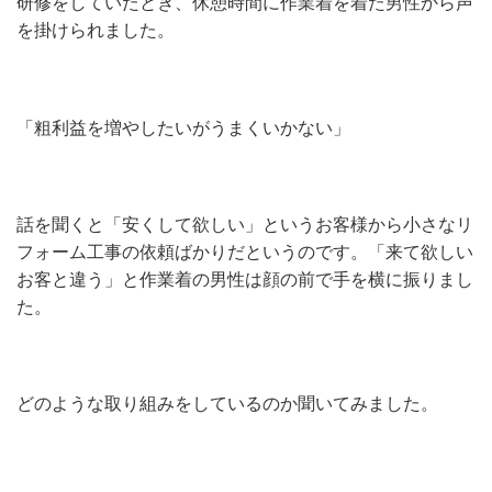
研修をしていたとき、休憩時間に作業着を着た男性から声
を掛けられました。
「粗利益を増やしたいがうまくいかない」
話を聞くと「安くして欲しい」というお客様から小さなリ
フォーム工事の依頼ばかりだというのです。「来て欲しい
お客と違う」と作業着の男性は顔の前で手を横に振りまし
た。
どのような取り組みをしているのか聞いてみました。