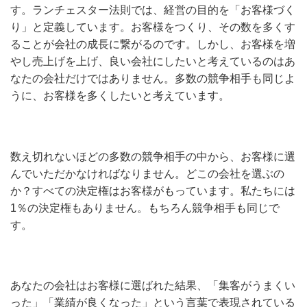
す。ランチェスター法則では、経営の目的を「お客様づく
り」と定義しています。お客様をつくり、その数を多くす
ることが会社の成長に繋がるのです。しかし、お客様を増
やし売上げを上げ、良い会社にしたいと考えているのはあ
なたの会社だけではありません。多数の競争相手も同じよ
うに、お客様を多くしたいと考えています。
数え切れないほどの多数の競争相手の中から、お客様に選
んでいただかなければなりません。どこの会社を選ぶの
か？すべての決定権はお客様がもっています。私たちには
1％の決定権もありません。もちろん競争相手も同じで
す。
あなたの会社はお客様に選ばれた結果、「集客がうまくい
った」「業績が良くなった」という言葉で表現されている