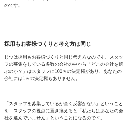
のです。
採用もお客様づくりと考え方は同じ
じつは採用もお客様づくりと同じ考え方なのです。スタッ
フの募集をしている多数の会社の中から「どこの会社を選
ぶのか？」はスタッフに100％の決定権があり、あなたの
会社には1％の決定権もありません。
「スタッフを募集しているが全く反響がない」ということ
を、スタッフの視点に置き換えると「私たちはあなたの会
社を選んでいません」ということになるのです。