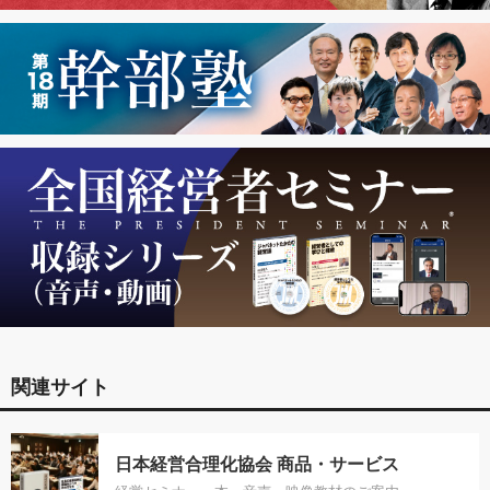
関連サイト
日本経営合理化協会 商品・サービス