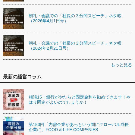
朝礼・会議での「社長の３分間スピーチ」ネタ帳
（2026年4月1日号）
朝礼・会議での「社長の３分間スピーチ」ネタ帳
（2024年2月21日号）
もっと見る
最新の経営コラム
相談15：銀行がやたらと固定金利を勧めてきます！や
はり固定がよいのでしょうか！
第153回「内需企業があっという間にグローバル成長
企業に」FOOD & LIFE COMPANIES