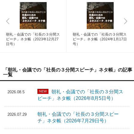
朝礼・会議での「社長の３分間ス
朝礼・会議での「社長の３分間ス
ピーチ」ネタ帳（2023年12月27
ピーチ」ネタ帳（2024年1月17日
日号）
号）
「朝礼・会議での「社長の３分間スピーチ」ネタ帳」の記事
一覧
朝礼・会議での「社長の３分間ス
NEW
2026.08.5
ピーチ」ネタ帳（2026年8月5日号）
朝礼・会議での「社長の３分間スピー
2026.07.29
チ」ネタ帳（2026年7月29日号）