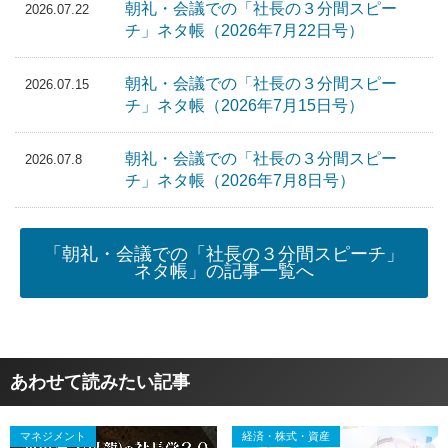
朝礼・会議での「社長の３分間スピー
2026.07.22
チ」ネタ帳（2026年7月22日号）
朝礼・会議での「社長の３分間スピー
2026.07.15
チ」ネタ帳（2026年7月15日号）
朝礼・会議での「社長の３分間スピー
2026.07.8
チ」ネタ帳（2026年7月8日号）
「朝礼・会議での「社長の３分間スピーチ」
ネタ帳」の記事一覧へ
あわせて読みたい記事
マネジメント
経済・株式・資産