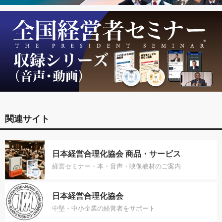
関連サイト
日本経営合理化協会 商品・サービス
経営セミナー・本・音声・映像教材のご案内
日本経営合理化協会
中堅・中小企業の経営者をサポート