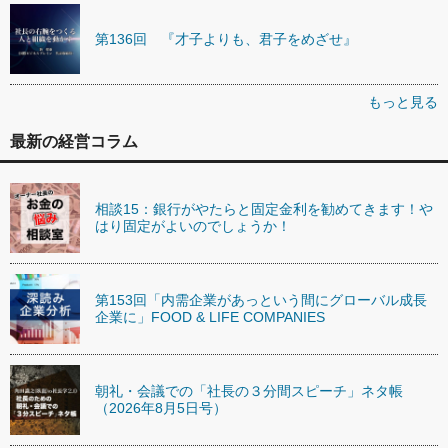
第136回 『才子よりも、君子をめざせ』
もっと見る
最新の経営コラム
相談15：銀行がやたらと固定金利を勧めてきます！や
はり固定がよいのでしょうか！
第153回「内需企業があっという間にグローバル成長
企業に」FOOD & LIFE COMPANIES
朝礼・会議での「社長の３分間スピーチ」ネタ帳
（2026年8月5日号）