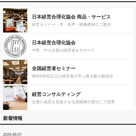
日本経営合理化協会 商品・サービス
経営セミナー・本・音声・映像教材のご案内
日本経営合理化協会
中堅・中小企業の経営者をサポート
全国経営者セミナー
毎回600名以上の経営者が学ぶ最大級の勉強会
経営コンサルティング
企業の成長を加速させる講師陣が貴社にて指導
新着情報
2026.08.07