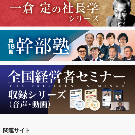
関連サイト