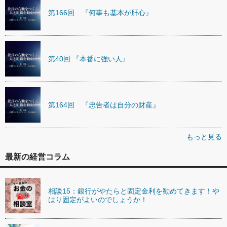
第166回 『何事も基本が肝心』
第40回 『本番に強い人』
第164回 『忠告者は自分の財産』
もっと見る
最新の経営コラム
相談15：銀行がやたらと固定金利を勧めてきます！や
はり固定がよいのでしょうか！