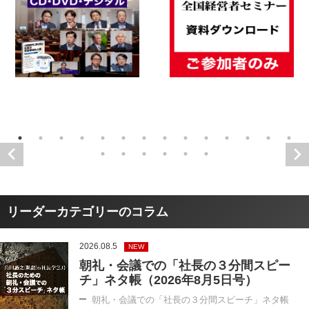
リーダーカテゴリーのコラム
2026.08.5
NEW
朝礼・会議での「社長の３分間スピー
チ」ネタ帳（2026年8月5日号）
朝礼・会議での「社長の３分間スピーチ」ネタ帳