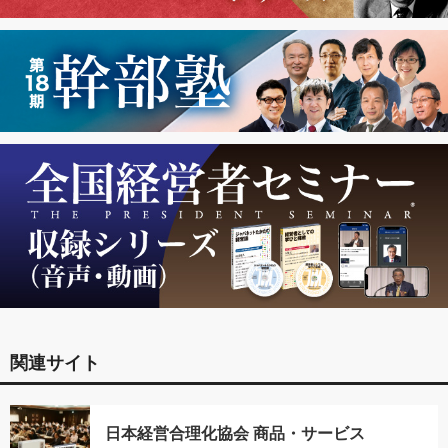
関連サイト
日本経営合理化協会 商品・サービス