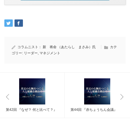
コラムニスト：
新 将命 （あたらし まさみ）氏
カテ
ゴリー:
リーダー
,
マネジメント
第42回 『なぜ？ 何と比べて？』
第44回 『赤ちょうちん会議』