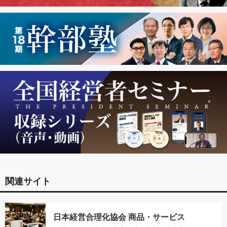
関連サイト
日本経営合理化協会 商品・サービス