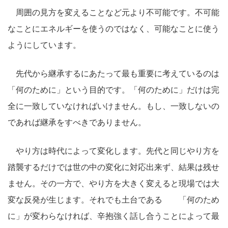
周囲の見方を変えることなど元より不可能です。不可能
なことにエネルギーを使うのではなく、可能なことに使う
ようにしています。
先代から継承するにあたって最も重要に考えているのは
「何のために」という目的です。「何のために」だけは完
全に一致していなければいけません。もし、一致しないの
であれば継承をすべきでありません。
やり方は時代によって変化します。先代と同じやり方を
踏襲するだけでは世の中の変化に対応出来ず、結果は残せ
ません。その一方で、やり方を大きく変えると現場では大
変な反発が生じます。それでも土台である 「何のため
に」が変わらなければ、辛抱強く話し合うことによって最