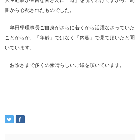
人生経験が豊富な皆さんに「道」を説くわけですから、周
囲から心配されたものでした。
牟田學理事長ご自身がさらに若くから活躍なさっていた
ことからか、「年齢」ではなく「内容」で見て頂いたと聞
いています。
お陰さまで多くの素晴らしいご縁を頂いています。