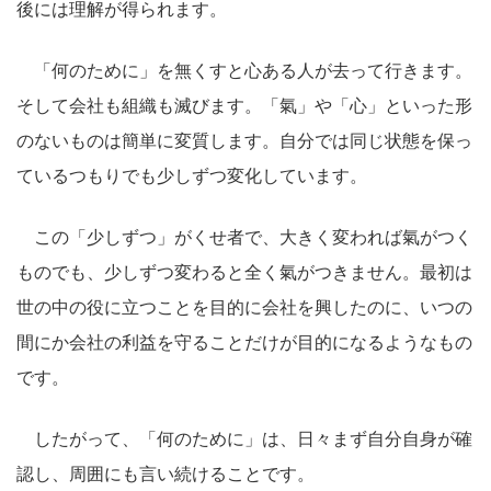
後には理解が得られます。
「何のために」を無くすと心ある人が去って行きます。
そして会社も組織も滅びます。「氣」や「心」といった形
のないものは簡単に変質します。自分では同じ状態を保っ
ているつもりでも少しずつ変化しています。
この「少しずつ」がくせ者で、大きく変われば氣がつく
ものでも、少しずつ変わると全く氣がつきません。最初は
世の中の役に立つことを目的に会社を興したのに、いつの
間にか会社の利益を守ることだけが目的になるようなもの
です。
したがって、「何のために」は、日々まず自分自身が確
認し、周囲にも言い続けることです。