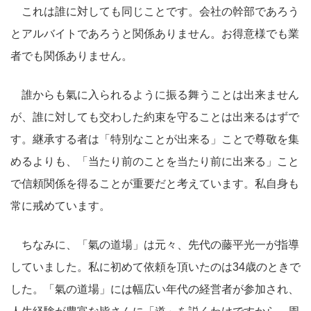
これは誰に対しても同じことです。会社の幹部であろう
とアルバイトであろうと関係ありません。お得意様でも業
者でも関係ありません。
誰からも氣に入られるように振る舞うことは出来ません
が、誰に対しても交わした約束を守ることは出来るはずで
す。継承する者は「特別なことが出来る」ことで尊敬を集
めるよりも、「当たり前のことを当たり前に出来る」こと
で信頼関係を得ることが重要だと考えています。私自身も
常に戒めています。
ちなみに、「氣の道場」は元々、先代の藤平光一が指導
していました。私に初めて依頼を頂いたのは34歳のときで
した。「氣の道場」には幅広い年代の経営者が参加され、