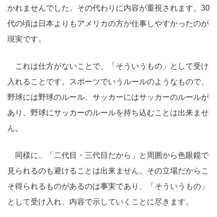
かれませんでした。その代わりに内容が重視されます。30
代の頃は日本よりもアメリカの方が仕事しやすかったのが
現実です。
これは仕方がないことで、「そういうもの」として受け
入れることです。スポーツでいうルールのようなもので、
野球には野球のルール、サッカーにはサッカーのルールが
あり、野球にサッカーのルールを持ち込むことは出来ませ
ん。
同様に、「二代目・三代目だから」と周囲から色眼鏡で
見られるのも避けることは出来ません。その立場だからこ
そ得られるものがあるのは事実であり、「そういうもの」
として受け入れ、内容で示していくことに尽きます。