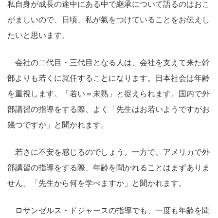
私自身が成長の途中にある中で継承について語るのはおこ
がましいので、日頃、私が氣をつけていることをお伝えし
たいと思います。
会社の二代目・三代目となる人は、会社を支えて来た幹
部よりも若くに就任することになります。日本社会は年齢
を重視します。「若い＝未熟」と捉えられます。国内で外
部講習の指導をする際、よく「先生はお若いようですがお
幾つですか」と聞かれます。
若さに不安を感じるのでしょう。一方で、アメリカで外
部講習の指導をする際、年齢を聞かれることはまずありま
せん。「先生から何を学べますか」と聞かれます。
ロサンゼルス・ドジャースの指導でも、一度も年齢を聞