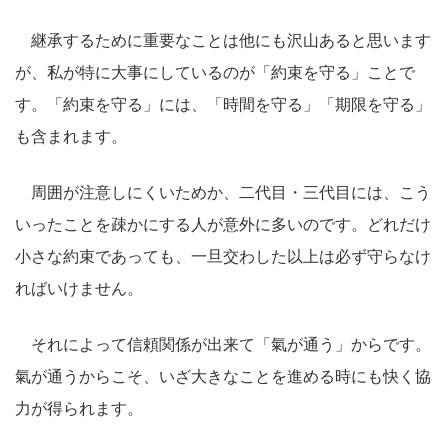
継承するために重要なことは他にも沢山あると思います
が、私が特に大事にしているのが「約束を守る」ことで
す。「約束を守る」には、「時間を守る」「期限を守る」
も含まれます。
周囲が注意しにくいためか、二代目・三代目には、こう
いったことを疎かにする人が意外に多いのです。どれだけ
小さな約束であっても、一旦交わした以上は必ず守らなけ
ればいけません。
それによって信頼関係が出来て「氣が通う」からです。
氣が通うからこそ、いざ大きなことを進める時にも快く協
力が得られます。