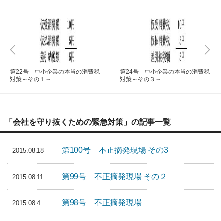
第22号 中小企業の本当の消費税
第24号 中小企業の本当の消費税
対策～その１～
対策～その３～
「会社を守り抜くための緊急対策」の記事一覧
第100号 不正摘発現場 その3
2015.08.18
第99号 不正摘発現場 その２
2015.08.11
第98号 不正摘発現場
2015.08.4