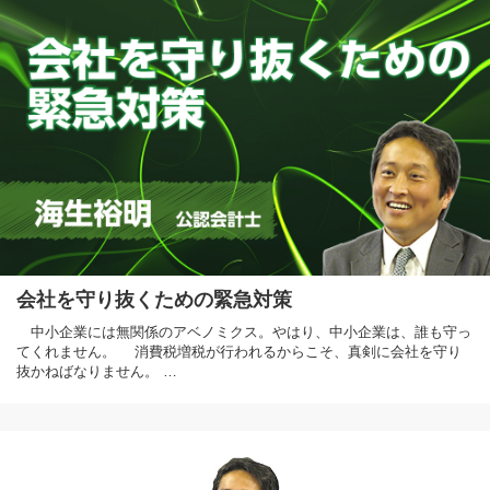
会社を守り抜くための緊急対策
中小企業には無関係のアベノミクス。やはり、中小企業は、誰も守っ
てくれません。 消費税増税が行われるからこそ、真剣に会社を守り
抜かねばなりません。 …