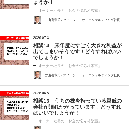
ょうか！
オーナー社長の「お金の悩み相談室」
古山喜章氏 / アイ・シー・オーコンサルティング社長
2026.07.3
相談14：来年度にすごく大きな利益が
出てしまいそうです！どうすればいい
でしょうか！
オーナー社長の「お金の悩み相談室」
古山喜章氏 / アイ・シー・オーコンサルティング社長
2026.06.5
相談13：うちの株を持っている親戚の
会社が潰れかかっています！どうすれ
ばいいでしょうか！
オーナー社長の「お金の悩み相談室」