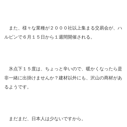
また、様々な業種が２０００社以上集まる交易会が、ハ
ルピンで６月１５日から１週間開催される。
氷点下１５度は、ちょっと辛いので、暖かくなったら是
非一緒に出掛けませんか？建材以外にも、沢山の商材があ
るようです。
まだまだ、日本人は少ないですから。