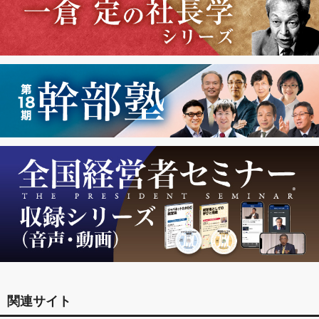
関連サイト