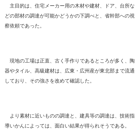
主目的は、住宅メーカー用の木材や建材、ドア、台所な
どの部材の調達が可能かどうかの下調べと、省幹部への視
察依頼であった。
現地の工場は正直、古く手作りであるところが多く、陶
器やタイル、高級建材は、広東・広州産が東北部まで流通
しており、その強さを改めて確認した。
より素材に近いものの調達と、建具等の調達は、技術指
導いかんによっては、面白い結果が得られそうである。