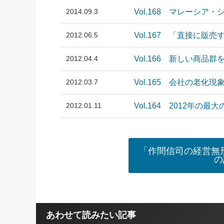
2014.09.3
Vol.168 マレーシ
2012.06.5
Vol.167 「直接に
2012.04.4
Vol.166 新しい商品
2012.03.7
Vol.165 会社の老
2012.01.11
Vol.164 2012年の最
「作間信司の経営無形
の
あわせて読みたい記事