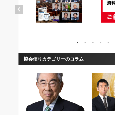
協会便りカテゴリーのコラム