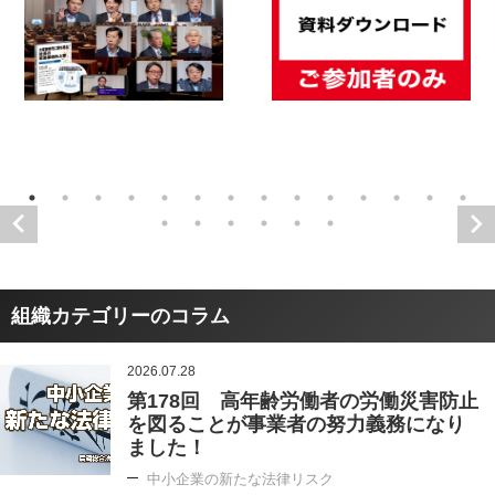
組織カテゴリーのコラム
2026.07.28
第178回 高年齢労働者の労働災害防止
を図ることが事業者の努力義務になり
ました！
中小企業の新たな法律リスク