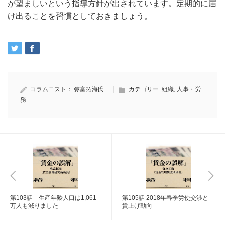
が望ましいという指導方針が出されています。定期的に届
け出ることを習慣としておきましょう。
コラムニスト：
弥富拓海氏
カテゴリー:
組織
,
人事・労
務
第103話 生産年齢人口は1,061
第105話 2018年春季労使交渉と
万人も減りました
賃上げ動向