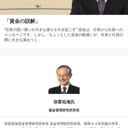
「賃金の誤解」
“社長の思い違いが大きな過ちを引き起こす” 賃金は、社長から社員への
メッセージです。しかし、ちょっとした賃金の勘違いが、社長と社員の
間に大きな溝をつく…
弥富拓海氏
賃金管理研究所所長
弥富拓海賃金管理研究所所長 賃金管理研究所所長。昭和４４年武蔵大学卒。