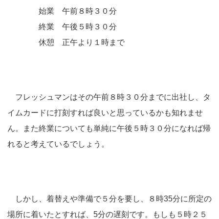
始業 午前８時３０分
終業 午後５時３０分
休憩 正午より１時まで
フレッシュマンはその午前８時３０分までに出社し、タ
イムカードに打刻すれば良いと思っているかも知れませ
ん。また終業についても単純に午後５時３０分になれば帰
れると考えているでしょう。
しかし、着替えや準備で５分を要し、８時35分に所定の
場所に着いたとすれば、5分の遅刻です。もしも５時２５