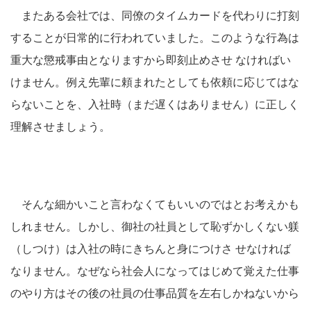
またある会社では、同僚のタイムカードを代わりに打刻
することが日常的に行われていました。このような行為は
重大な懲戒事由となりますから即刻止めさせ なければい
けません。例え先輩に頼まれたとしても依頼に応じてはな
らないことを、入社時（まだ遅くはありません）に正しく
理解させましょう。
そんな細かいこと言わなくてもいいのではとお考えかも
しれません。しかし、御社の社員として恥ずかしくない躾
（しつけ）は入社の時にきちんと身につけさ せなければ
なりません。なぜなら社会人になってはじめて覚えた仕事
のやり方はその後の社員の仕事品質を左右しかねないから