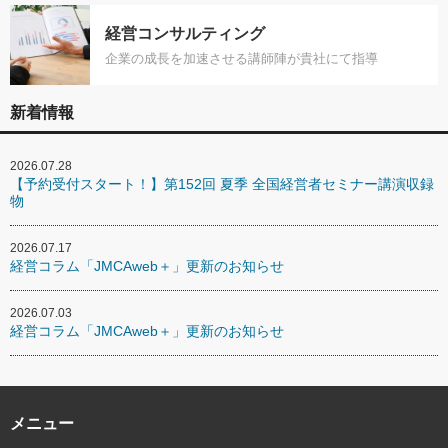
経営コンサルティング
企業の成長を加速させる講師陣が貴社にて指導
新着情報
2026.07.28
【予約受付スタート！】第152回 夏季 全国経営者セミナー講演収録
物
2026.07.17
経営コラム「JMCAweb＋」更新のお知らせ
2026.07.03
経営コラム「JMCAweb＋」更新のお知らせ
メニュー