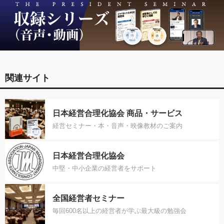
関連サイト
日本経営合理化協会 商品・サービス
経営セミナー・本・音声・映像教材のご案内
日本経営合理化協会
中堅・中小企業の経営者をサポート
全国経営者セミナー
毎回600名以上の経営者が学ぶ最大級の勉強会