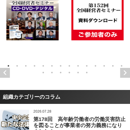
組織カテゴリーのコラム
2026.07.28
第178回 高年齢労働者の労働災害防止
を図ることが事業者の努力義務になり