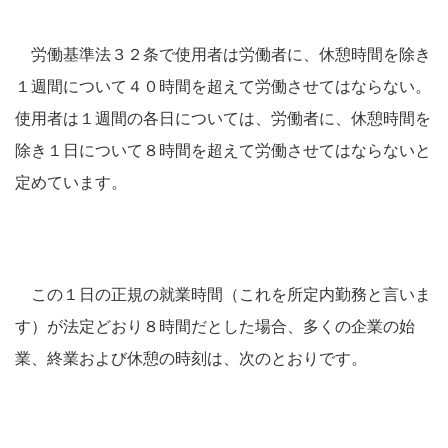
労働基準法３２条で使用者は労働者に、休憩時間を除き
１週間について４０時間を超えて労働させてはならない。
使用者は１週間の各日については、労働者に、休憩時間を
除き１日について８時間を超えて労働させてはならないと
定めています。
この１日の正規の就業時間（これを所定内勤務と言いま
す）が法定どおり８時間だとした場合、多くの企業の始
業、終業および休憩の時刻は、次のとおりです。