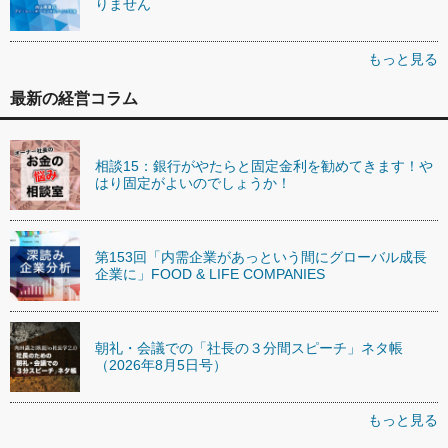
りません
もっと見る
最新の経営コラム
相談15：銀行がやたらと固定金利を勧めてきます！や
はり固定がよいのでしょうか！
第153回「内需企業があっという間にグローバル成長
企業に」FOOD & LIFE COMPANIES
朝礼・会議での「社長の３分間スピーチ」ネタ帳
（2026年8月5日号）
もっと見る