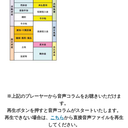
※上記のプレーヤーから音声コラムをお聴きいただけま
す。
再生ボタンを押すと音声コラムがスタートいたします。
再生できない場合は、
こちら
から直接音声ファイルを再生
してください。