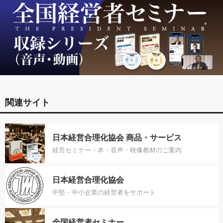
関連サイト
日本経営合理化協会 商品・サービス
経営セミナー・本・音声・映像教材のご案内
日本経営合理化協会
中堅・中小企業の経営者をサポート
全国経営者セミナー