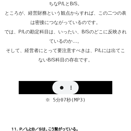
ちなP/LとB/S。
ところが、経営財務という観点からすれば、この二つの表
は密接につながっているのです。
では、P/Lの勘定科目は、いったい、B/Sのどこに反映され
ているのか…。
そして、経営者にとって要注意すべきは、P/Lには出てこ
ないB/S科目の存在です。
※ 5分07秒(MP3)