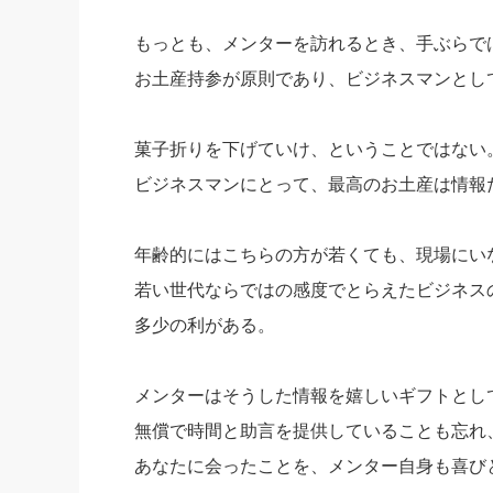
もっとも、メンターを訪れるとき、手ぶらで
お土産持参が原則であり、ビジネスマンとし
菓子折りを下げていけ、ということではない
ビジネスマンにとって、最高のお土産は情報
年齢的にはこちらの方が若くても、現場にい
若い世代ならではの感度でとらえたビジネス
多少の利がある。
メンターはそうした情報を嬉しいギフトとし
無償で時間と助言を提供していることも忘れ
あなたに会ったことを、メンター自身も喜び