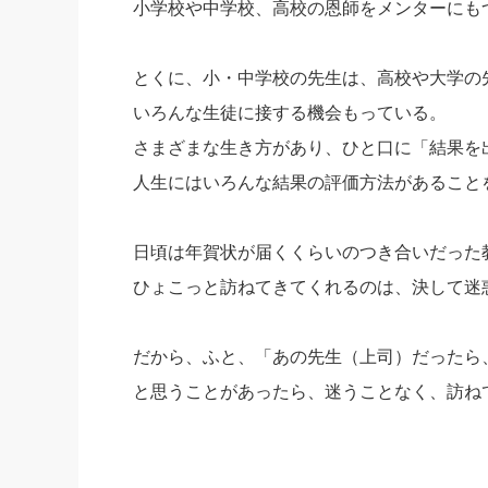
小学校や中学校、高校の恩師をメンターにも
とくに、小・中学校の先生は、高校や大学の
いろんな生徒に接する機会もっている。
さまざまな生き方があり、ひと口に「結果を
人生にはいろんな結果の評価方法があること
日頃は年賀状が届くくらいのつき合いだった
ひょこっと訪ねてきてくれるのは、決して迷
だから、ふと、「あの先生（上司）だったら
と思うことがあったら、迷うことなく、訪ね