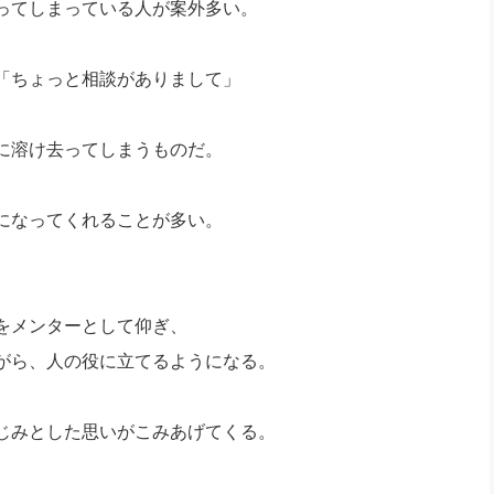
ってしまっている人が案外多い。
「ちょっと相談がありまして」
に溶け去ってしまうものだ。
になってくれることが多い。
をメンターとして仰ぎ、
がら、人の役に立てるようになる。
じみとした思いがこみあげてくる。