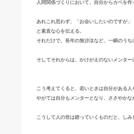
人間関係づくりにおいて、自分からカベを作
あれこれ思わず、「お会いしたいのですが」
と素直な心を伝える。
それだけで、長年の無沙汰など、一瞬のうち
そしてそれからは、かけがえのないメンター
こう考えてくると、若いときは自分がある人
やがては自分もメンターとなり、ささやかな
こうして人の世は廻っていくものだと、しみ