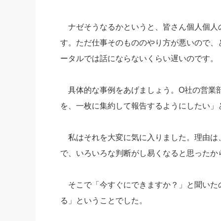
ナゼそうなるかというと、皆さん個人個人
す。ただ仕事そのもののやり方が悪いので、
ータルでは話にならないくらい遅いのです。
具体的な事例をあげましょう。O社の営業部
を、一枚に集約して報告するようにしたい」
私はそれを大変に気に入りました。理由は
で、いろいろな判断がし易くなると思ったか
そこで「今すぐにできますか？」と聞いた
る」ということでした。