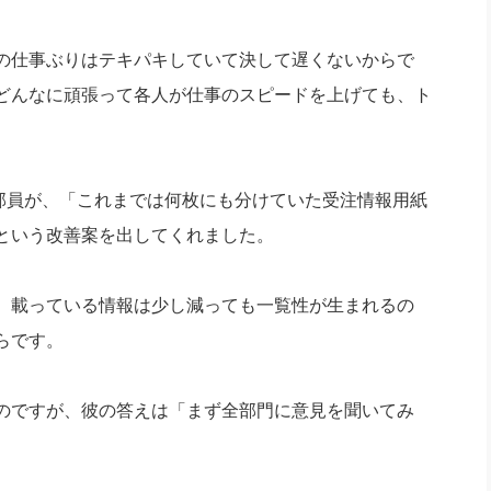
の仕事ぶりはテキパキしていて決して遅くないからで
どんなに頑張って各人が仕事のスピードを上げても、ト
員が、「これまでは何枚にも分けていた受注情報用紙
という改善案を出してくれました。
、載っている情報は少し減っても一覧性が生まれるの
らです。
のですが、彼の答えは「まず全部門に意見を聞いてみ