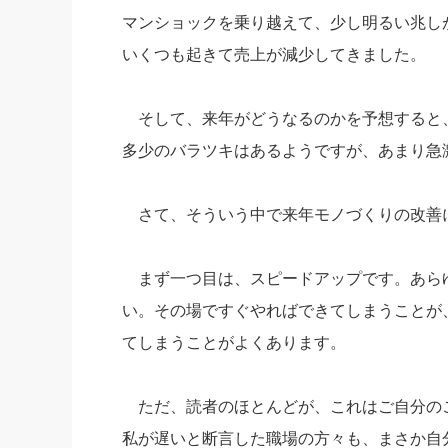
マンショックを乗り越えて、少し明るい兆し
いくつも起きて売上が減少してきました。
そして、来年がどうなるのかを予想すると
多少のバラツキはあるようですが、あまり急
さて、そういう中で来年モノづくりの改善
まず一つ目は、スピードアップです。あら
い。その場ですぐやればできてしまうことが
てしまうことがよくあります。
ただ、読者のほとんどが、これはご自分の
私が遅いと断言した職場の方々も、まさか自