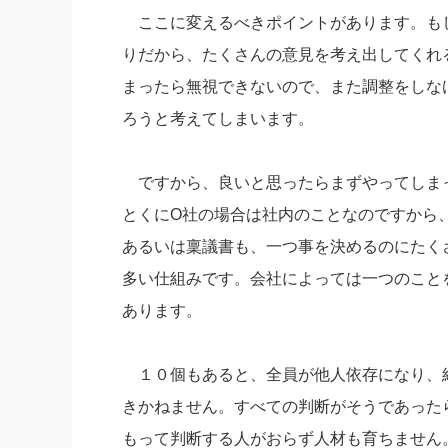
ここに変えるべきポイントがあります。もし
りだから、たくさんの意見を考え出してくれ
まったら無視できないので、また調整をしな
ろうと考えてしまいます。
ですから、良いと思ったらまずやってしま
とくにO社の場合は社内のことなのですから
あるいは稟議書も、一つ事を決めるのにたく
多い仕組みです。会社によっては一つのこと
あります。
１０個もあると、全員が他人依存になり、
きかねません。すべての判断がそうであった
もって判断する人がおらず人材も育ちません