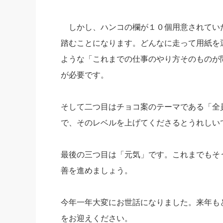
しかし、ハンコの欄が１０個用意されてい
踏むことになります。どんなに走って用紙を
ような「これまでの仕事のやり方そのものが
が必要です。
そして二つ目はチョコ案のテーマである「全
で、そのレベルを上げてくださるとうれしい
最後の三つ目は「元気」です。これまでもそ
善を進めましょう。
今年一年大変にお世話になりました。来年も
をお迎えください。