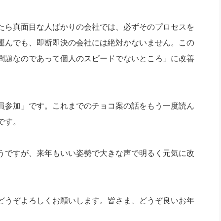
たら真面目な人ばかりの会社では、必ずそのプロセスを
運んでも、即断即決の会社には絶対かないません。この
問題なのであって個人のスピードでないところ」に改善
員参加」です。これまでのチョコ案の話をもう一度読ん
です。
うですが、来年もいい姿勢で大きな声で明るく元気に改
どうぞよろしくお願いします。皆さま、どうぞ良いお年