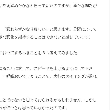
が見え始めたかなと思っていたのですが、新たな問題が
、「変わらずかなり厳しい」と思えます。分野によって
激な変化を期待することはできないと感じています。
においてするべきことを３つ考えてみました。
ゆることに対して、スピードを上げるようにして下さ
、一呼吸おいてしまうことで、実行のタイミングが遅れ
ことではないと思っておられるかもしれません。しかし
分が遅いとは思っていなかったのです。