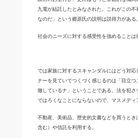
九電が結託したとみなされた。これがこの不
なのだ」という郷原氏の説明は説得力がある
社会のニーズに対する感受性を強めることは
では家族に対するスキャンダルにはどう対応
ナーを見ていてつくづく感じるのは「目立つ
徹しているナ」ということである。法を犯さ
ではろくなことにならないので、マスメディ
不動産、美術品、歴史的文書などを買うとき
含む）や信託を利用する。