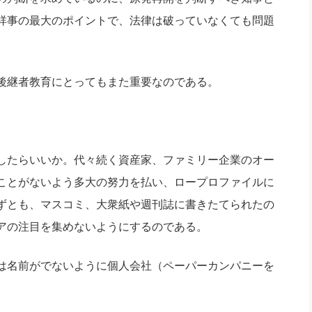
祥事の最大のポイントで、法律は破っていなくても問題
。
後継者教育にとってもまた重要なのである。
したらいいか。代々続く資産家、ファミリー企業のオー
ことがないよう多大の努力を払い、ロープロファイルに
ずとも、マスコミ、大衆紙や週刊誌に書きたてられたの
アの注目を集めないようにするのである。
は名前がでないように個人会社（ペーパーカンパニーを