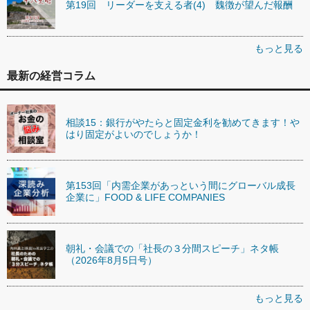
第19回 リーダーを支える者(4) 魏徴が望んだ報酬
もっと見る
最新の経営コラム
相談15：銀行がやたらと固定金利を勧めてきます！や
はり固定がよいのでしょうか！
第153回「内需企業があっという間にグローバル成長
企業に」FOOD & LIFE COMPANIES
朝礼・会議での「社長の３分間スピーチ」ネタ帳
（2026年8月5日号）
もっと見る