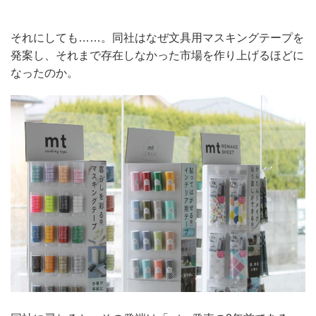
それにしても……。同社はなぜ文具用マスキングテープを
発案し、それまで存在しなかった市場を作り上げるほどに
なったのか。