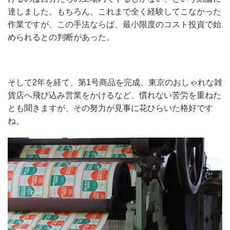
達しました。もちろん、これまで全く経験してこなかった
作業ですが、この手法ならば、最小限度のコスト投資で始
められるとの判断があった。
そして2年を経て、第1号商品を完成。東京のおしゃれな雑
貨店へ飛び込み営業をかけるなど、慣れない苦労を重ねた
とも聞きますが、その努力が見事に花ひらいた格好です
ね。