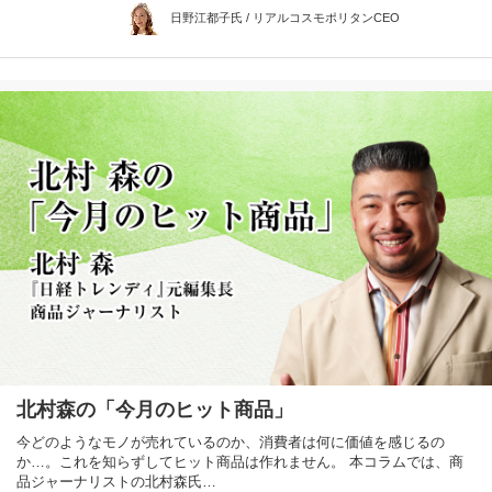
日野江都子氏 / リアルコスモポリタンCEO
北村森の「今月のヒット商品」
今どのようなモノが売れているのか、消費者は何に価値を感じるの
か…。これを知らずしてヒット商品は作れません。 本コラムでは、商
品ジャーナリストの北村森氏…