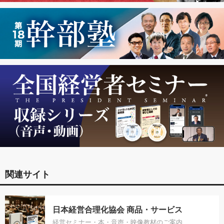
関連サイト
日本経営合理化協会 商品・サービス
経営セミナー・本・音声・映像教材のご案内