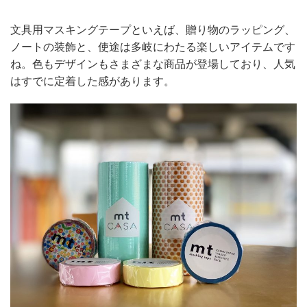
文具用マスキングテープといえば、贈り物のラッピング、
ノートの装飾と、使途は多岐にわたる楽しいアイテムです
ね。色もデザインもさまざまな商品が登場しており、人気
はすでに定着した感があります。