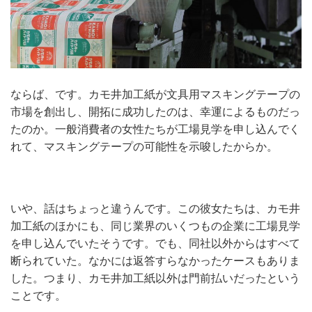
ならば、です。カモ井加工紙が文具用マスキングテープの
市場を創出し、開拓に成功したのは、幸運によるものだっ
たのか。一般消費者の女性たちが工場見学を申し込んでく
れて、マスキングテープの可能性を示唆したからか。
いや、話はちょっと違うんです。この彼女たちは、カモ井
加工紙のほかにも、同じ業界のいくつもの企業に工場見学
を申し込んでいたそうです。でも、同社以外からはすべて
断られていた。なかには返答すらなかったケースもありま
した。つまり、カモ井加工紙以外は門前払いだったという
ことです。