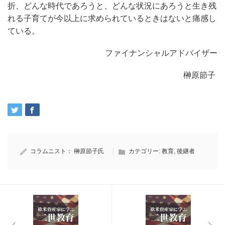
折、どんな時代であろうと、どんな状況にあろうと生き残
れる子育てが今以上に求められているときはないと痛感し
ている。
ファイナンシャルアドバイザー
榊原節子
コラムニスト：
榊原節子氏
カテゴリー:
教育
,
後継者