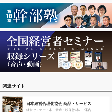
関連サイト
日本経営合理化協会 商品・サービス
経営セミナー・本・音声・映像教材のご案内